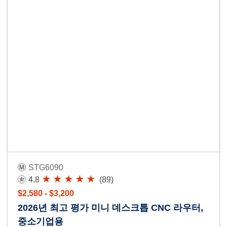
STG6090
4.8
(89)
$2,580 - $3,200
2026년 최고 평가 미니 데스크톱 CNC 라우터,
중소기업용