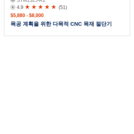
STM1325-R2
4.9
(51)
$5,880 - $8,000
목공 계획을 위한 다목적 CNC 목재 절단기