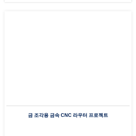
금 조각용 금속 CNC 라우터 프로젝트