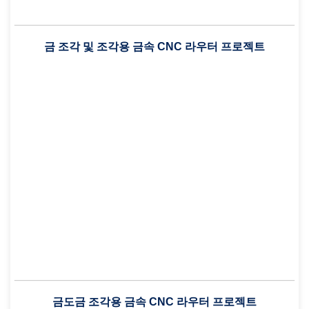
금 조각 및 조각용 금속 CNC 라우터 프로젝트
금도금 조각용 금속 CNC 라우터 프로젝트