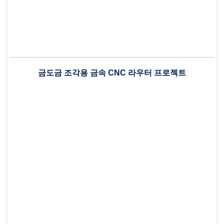
금도금 조각용 금속 CNC 라우터 프로젝트