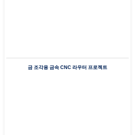
금 조각용 금속 CNC 라우터 프로젝트