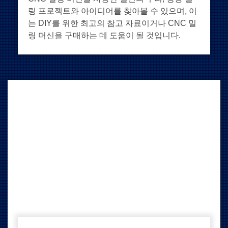
링 프로젝트와 아이디어를 찾아볼 수 있으며, 이
는 DIY를 위한 최고의 참고 자료이거나 CNC 밀
링 머신을 구매하는 데 도움이 될 것입니다.