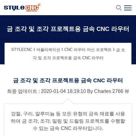
금 조각 및 조각 프로젝트용 금속 CNC 라우터
STYLECNC
어플리케이션
CNC 라우터 머신 프로젝트
금 조
각 및 조각 프로젝트용 금속 CNC 라우터
금 조각 및 조각 프로젝트용 금속 CNC 라우터
최종 업데이트 : 2020-01-04
16:19:10
By
Charles
2766 뷰
강철, 구리, 알루미늄 등 모든 유형의 금속 재료를 사용
하여 금 조각, 조각, 밀링 및 드릴링 프로젝트를 수행할
수 있는 금속 CNC 라우터입니다.