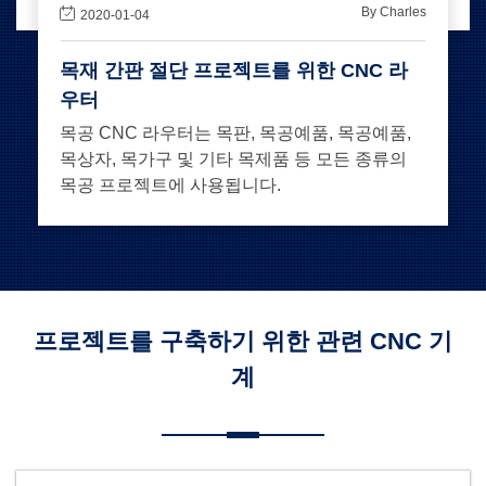
By Charles
2020-01-04
목재 간판 절단 프로젝트를 위한 CNC 라
우터
목공 CNC 라우터는 목판, 목공예품, 목공예품,
목상자, 목가구 및 기타 목제품 등 모든 종류의
목공 프로젝트에 사용됩니다.
프로젝트를 구축하기 위한 관련 CNC 기
계