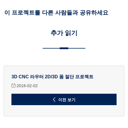
이 프로젝트를 다른 사람들과 공유하세요
추가 읽기
3D CNC 라우터 2D/3D 폼 절단 프로젝트
2018-02-02
이전 보기