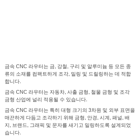
금속 CNC 라우터는 금, 강철, 구리 및 알루미늄 등 모든 종
류의 소재를 컴팩트하게 조각, 밀링 및 드릴링하는 데 적합
합니다.
금속 CNC 라우터는 자동차, 사출 금형, 철물 금형 및 조각
금형 산업에 널리 적용될 수 있습니다.
금속 CNC 라우터는 특히 대형 크기의 3차원 및 외부 표면을
매끈하게 다듬고 조각하기 위해 금형, 안경, 시계, 패널, 배
지, 브랜드, 그래픽 및 문자를 새기고 밀링하도록 설계되었
습니다.