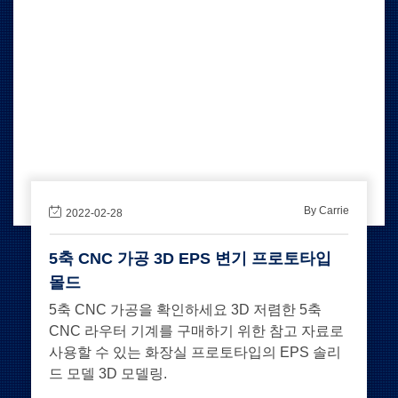
By Carrie
2022-02-28
5축 CNC 가공 3D EPS 변기 프로토타입
몰드
5축 CNC 가공을 확인하세요 3D 저렴한 5축
CNC 라우터 기계를 구매하기 위한 참고 자료로
사용할 수 있는 화장실 프로토타입의 EPS 솔리
드 모델 3D 모델링.