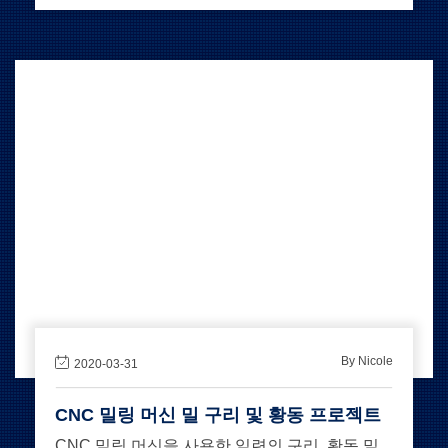
By Nicole
2020-03-31
CNC 밀링 머신 밀 구리 및 황동 프로젝트
CNC 밀링 머신을 사용한 일련의 구리, 황동 밀