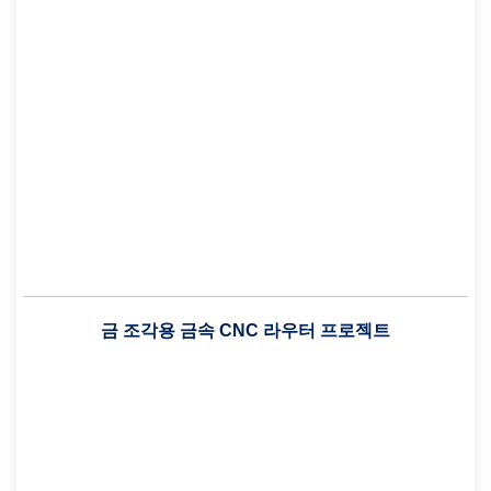
금 조각용 금속 CNC 라우터 프로젝트