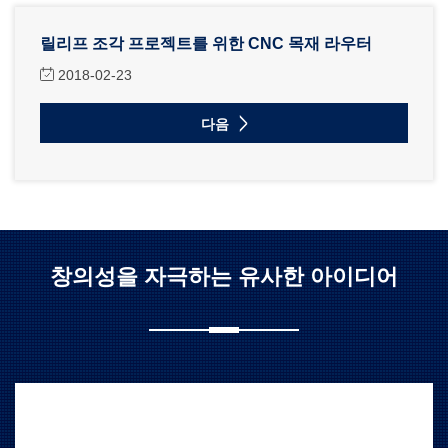
릴리프 조각 프로젝트를 위한 CNC 목재 라우터
2018-02-23
다음
창의성을 자극하는 유사한 아이디어