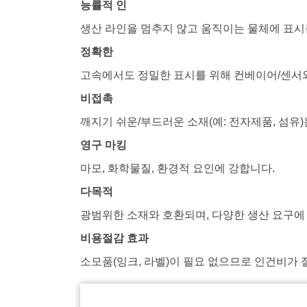
능률적 인
생산 라인을 멈추지 않고 움직이는 물체에 표시
정확한
고속에서도 정밀한 표시를 위해 컨베이어/센서
비접촉
깨지기 쉬운/부드러운 소재(예: 전자제품, 섬유
영구 마킹
마모, 화학물질, 환경적 요인에 강합니다.
다목적
광범위한 소재와 호환되며, 다양한 생산 요구에
비용절감 효과
소모품(잉크, 라벨)이 필요 없으므로 인건비가 