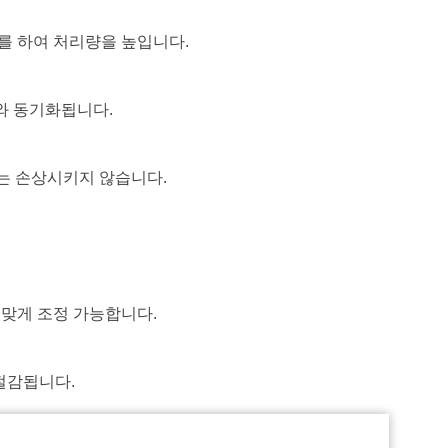
를 하여 처리량을 높입니다.
와 동기화됩니다.
)는 손상시키지 않습니다.
 맞게 조정 가능합니다.
절감됩니다.