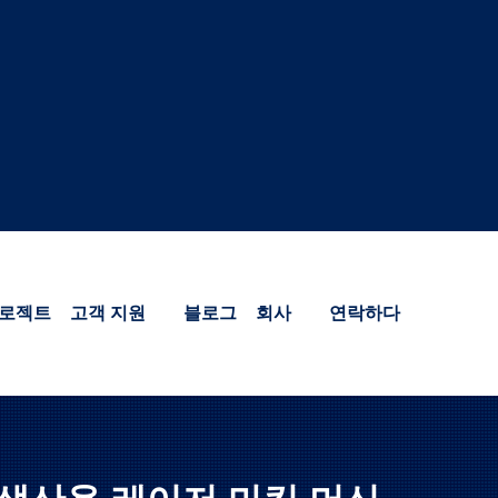
로젝트
고객 지원
블로그
회사
연락하다