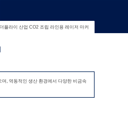
더플라이 산업 CO2 조립 라인용 레이저 마커
커
있으며, 역동적인 생산 환경에서 다양한 비금속