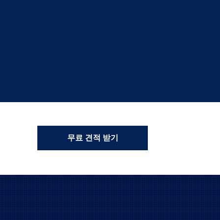
무료 견적 받기