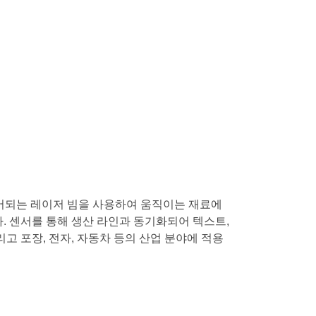
 제어되는 레이저 빔을 사용하여 움직이는 재료에
. 센서를 통해 생산 라인과 동기화되어 텍스트,
리고 포장, 전자, 자동차 등의 산업 분야에 적용