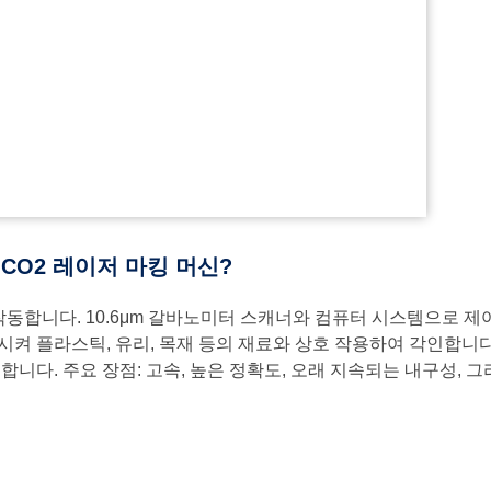
 CO2 레이저 마킹 머신?
 작동합니다. 10.6μm 갈바노미터 스캐너와 컴퓨터 시스템으로
켜 플라스틱, 유리, 목재 등의 재료와 상호 작용하여 각인합니다
니다. 주요 장점: 고속, 높은 정확도, 오래 지속되는 내구성, 그