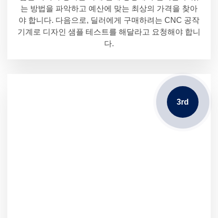
는 방법을 파악하고 예산에 맞는 최상의 가격을 찾아
야 합니다. 다음으로, 딜러에게 구매하려는 CNC 공작
기계로 디자인 샘플 테스트를 해달라고 요청해야 합니
다.
3rd