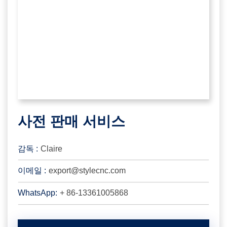
사전 판매 서비스
감독 :
Claire
이메일 :
export@stylecnc.com
WhatsApp:
+ 86-13361005868