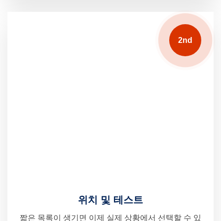
2nd
위치 및 테스트
짧은 목록이 생기면 이제 실제 상황에서 선택할 수 있