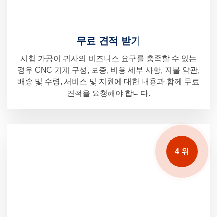
무료 견적 받기
시험 가공이 귀사의 비즈니스 요구를 충족할 수 있는
경우 CNC 기계 구성, 보증, 비용 세부 사항, 지불 약관,
배송 및 수령, 서비스 및 지원에 대한 내용과 함께 무료
견적을 요청해야 합니다.
4 위