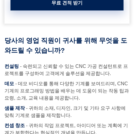
무료 견적 받기
당사의 영업 직원이 귀사를 위해 무엇을 도
와드릴 수 있습니까?
컨설팅
- 숙련되고 신뢰할 수 있는 CNC 가공 컨설턴트로 프
로젝트를 구성하여 고객에게 솔루션을 제공합니다.
데모
- 데모 비디오를 통해 다양한 기계를 보여드리며, CNC
기계의 프로그래밍 방법을 배우는 데 도움이 되는 작동 팁과
요령, 소개, 교육 내용을 제공합니다.
샘플 제작
- 귀하의 소재, 디자인, 크기 및 기타 요구 사항에
맞춰 기계로 샘플을 제작합니다.
컨셉 창조
- 귀하의 작업 프로젝트, 아이디어 또는 계획에 기
계가 부합한다는 현실적인 개념을 만듭니다.