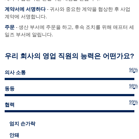
계약서에 서명하다
- 귀사와 중요한 계약을 협상한 후 사업
계약에 서명합니다.
주문
- 생산 부서에 주문을 하고, 후속 조치를 위해 애프터 세
일즈 부서에 알립니다.
우리 회사의 영업 직원의 능력은 어떤가요?
96
%
의사 소통
98
%
동등
99
%
협력
엄지 손가락
안돼