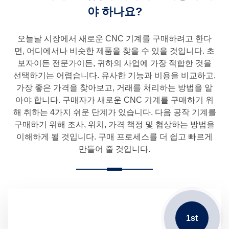
야 하나요?
오늘날 시장에서 새로운 CNC 기계를 구매하려고 한다
면, 어디에서나 비슷한 제품을 찾을 수 있을 것입니다. 초
보자이든 전문가이든, 귀하의 사업에 가장 적합한 것을
선택하기는 어렵습니다. 유사한 기능과 비용을 비교하고,
가장 좋은 가격을 찾아보고, 거래를 처리하는 방법을 알
아야 합니다. 구매자가 새로운 CNC 기계를 구매하기 위
해 취하는 4가지 쉬운 단계가 있습니다. 다음 공작 기계를
구매하기 위해 조사, 위치, 가격 책정 및 협상하는 방법을
이해하게 될 것입니다. 구매 프로세스를 더 쉽고 빠르게
만들어 줄 것입니다.
1st