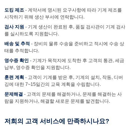
도킹 제조
- 계약서에 명시된 요구사항에 따라 기계 제조를
시작하기 위해 생산 부서에 연락합니다.
검사 지원
- 기계 생산이 완료된 후, 품질 검사관이 기계 검사
를 실시하도록 지원합니다.
배송 및 추적
- 장비의 물류 수송을 준비하고 적시에 수송 상
태를 추적합니다.
영수증 확인
- 기계가 목적지에 도착한 후 고객의 통관, 세금
납부, 영수증 확인을 지원합니다.
훈련 계획
- 고객이 기계를 받은 후, 기계의 설치, 작동, 디버
깅에 대한 7~15일간의 교육 계획을 수립합니다.
문제해결
- 고객의 문제를 해결하거나, 문제를 해결하는 사
람을 지원하거나, 해결할 새로운 문제를 발견합니다.
저희의 고객 서비스에 만족하시나요?