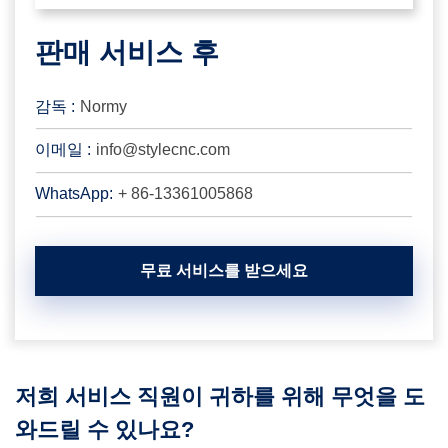
판매 서비스 후
감독 :
Normy
이메일 :
info@stylecnc.com
WhatsApp:
+ 86-13361005868
무료 서비스를 받으세요
저희 서비스 직원이 귀하를 위해 무엇을 도
와드릴 수 있나요?