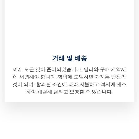
거래 및 배송
이제 모든 것이 준비되었습니다. 딜러와 구매 계약서
에 서명해야 합니다. 합의에 도달하면 기계는 당신의
것이 되며, 합의된 조건에 따라 지불하고 적시에 제조
하여 배달해 달라고 요청할 수 있습니다.