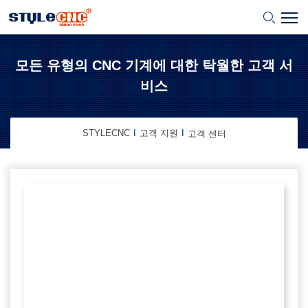
모든 유형의 CNC 기계에 대한 탁월한 고객 서
비스
STYLECNC
고객 지원
고객 센터