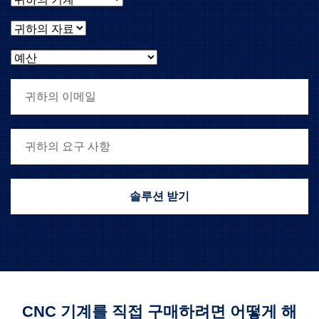
귀하의 자료
예산
귀하의 이메일
귀하의 요구 사항
CNC 기계를 직접 구매하려면 어떻게 해