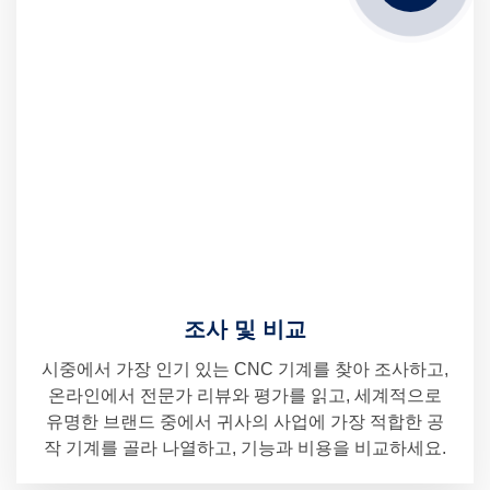
조사 및 비교
시중에서 가장 인기 있는 CNC 기계를 찾아 조사하고,
온라인에서 전문가 리뷰와 평가를 읽고, 세계적으로
유명한 브랜드 중에서 귀사의 사업에 가장 적합한 공
작 기계를 골라 나열하고, 기능과 비용을 비교하세요.