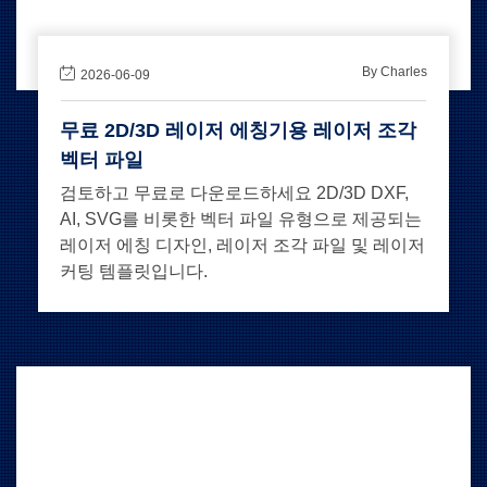
By Charles
2026-06-09
무료 2D/3D 레이저 에칭기용 레이저 조각
벡터 파일
검토하고 무료로 다운로드하세요 2D/3D DXF,
AI, SVG를 비롯한 벡터 파일 유형으로 제공되는
레이저 에칭 디자인, 레이저 조각 파일 및 레이저
커팅 템플릿입니다.