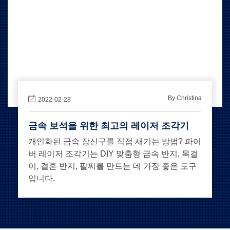
By Christina
2022-02-28
금속 보석을 위한 최고의 레이저 조각기
개인화된 금속 장신구를 직접 새기는 방법? 파이
버 레이저 조각기는 DIY 맞춤형 금속 반지, 목걸
이, 결혼 반지, 팔찌를 만드는 데 가장 좋은 도구
입니다.