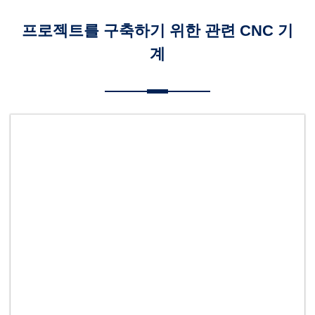
프로젝트를 구축하기 위한 관련 CNC 기
계