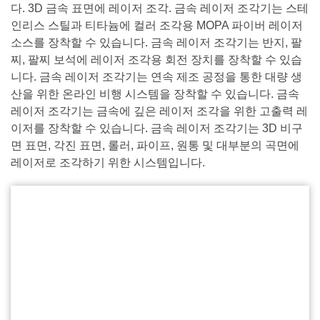
다. 3D 금속 표면에 레이저 조각. 금속 레이저 조각기는 스테
인리스 스틸과 티타늄에 컬러 조각용 MOPA 파이버 레이저
소스를 장착할 수 있습니다. 금속 레이저 조각기는 반지, 팔
찌, 팔찌 보석에 레이저 조각용 회전 장치를 장착할 수 있습
니다. 금속 레이저 조각기는 연속 제조 공정을 통한 대량 생
산을 위한 온라인 비행 시스템을 장착할 수 있습니다. 금속
레이저 조각기는 금속에 깊은 레이저 조각을 위한 고출력 레
이저를 장착할 수 있습니다. 금속 레이저 조각기는 3D 비구
면 표면, 각진 표면, 롤러, 파이프, 원통 및 대부분의 곡면에
레이저로 조각하기 위한 시스템입니다.