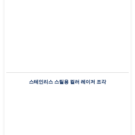
스테인리스 스틸용 컬러 레이저 조각