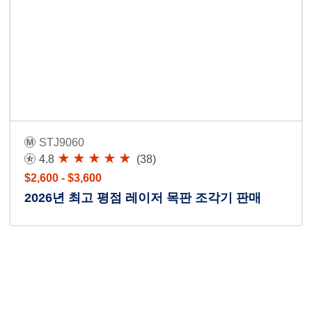
STJ9060
4.8
(38)
$2,600 - $3,600
2026년 최고 평점 레이저 목판 조각기 판매