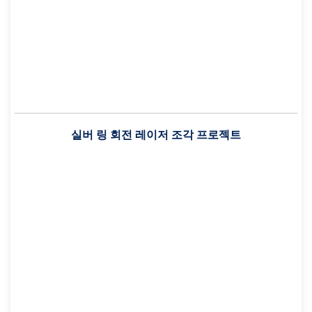
실버 링 회전 레이저 조각 프로젝트