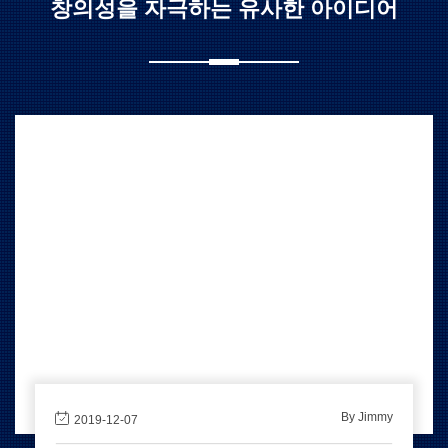
창의성을 자극하는 유사한 아이디어
By Jimmy
2019-12-07