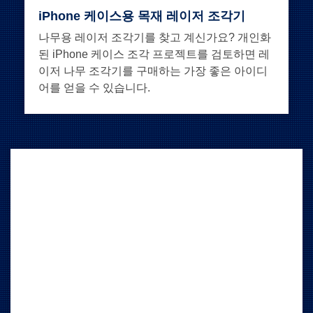
iPhone 케이스용 목재 레이저 조각기
나무용 레이저 조각기를 찾고 계신가요? 개인화
된 iPhone 케이스 조각 프로젝트를 검토하면 레
이저 나무 조각기를 구매하는 가장 좋은 아이디
어를 얻을 수 있습니다.