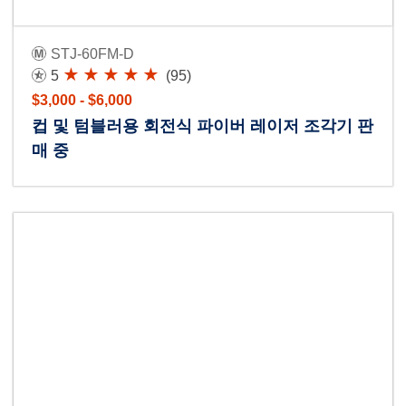
STJ-60FM-D
5
(95)
$3,000 - $6,000
컵 및 텀블러용 회전식 파이버 레이저 조각기 판
매 중