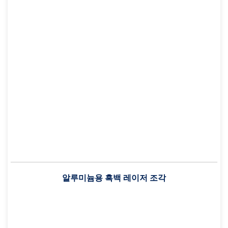
알루미늄용 흑백 레이저 조각