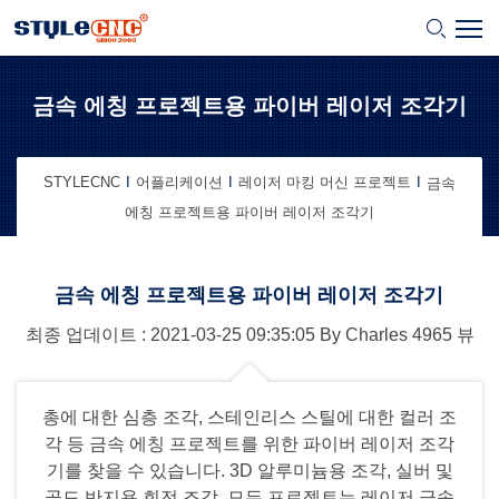
금속 에칭 프로젝트용 파이버 레이저 조각기
STYLECNC
어플리케이션
레이저 마킹 머신 프로젝트
금속
에칭 프로젝트용 파이버 레이저 조각기
금속 에칭 프로젝트용 파이버 레이저 조각기
최종 업데이트 : 2021-03-25
09:35:05
By
Charles
4965 뷰
총에 대한 심층 조각, 스테인리스 스틸에 대한 컬러 조
각 등 금속 에칭 프로젝트를 위한 파이버 레이저 조각
기를 찾을 수 있습니다. 3D 알루미늄용 조각, 실버 및
골드 반지용 회전 조각. 모든 프로젝트는 레이저 금속