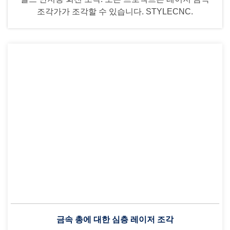
조각가가 조각할 수 있습니다. STYLECNC.
금속 총에 대한 심층 레이저 조각