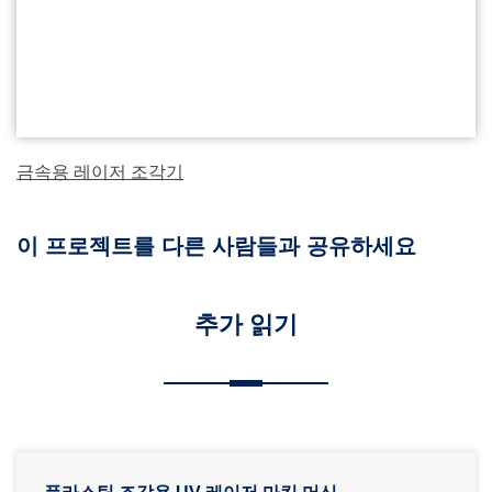
금속용 레이저 조각기
이 프로젝트를 다른 사람들과 공유하세요
추가 읽기