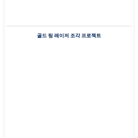
골드 링 레이저 조각 프로젝트