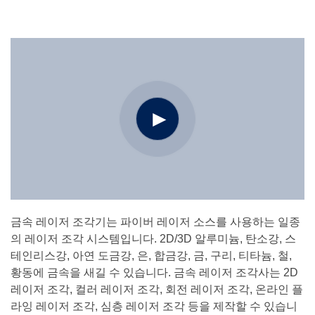
금속 레이저 조각기는 파이버 레이저 소스를 사용하는 일종
의 레이저 조각 시스템입니다. 2D/3D 알루미늄, 탄소강, 스
테인리스강, 아연 도금강, 은, 합금강, 금, 구리, 티타늄, 철,
황동에 금속을 새길 수 있습니다. 금속 레이저 조각사는 2D
레이저 조각, 컬러 레이저 조각, 회전 레이저 조각, 온라인 플
라잉 레이저 조각, 심층 레이저 조각 등을 제작할 수 있습니