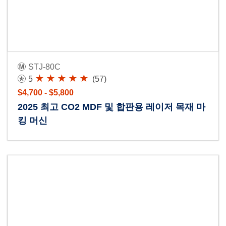
STJ-80C
5
(57)
$4,700 - $5,800
2025 최고 CO2 MDF 및 합판용 레이저 목재 마
킹 머신