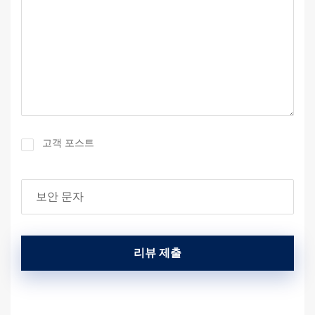
고객 포스트
리뷰 제출