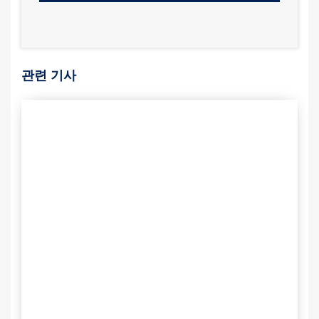
관련 기사