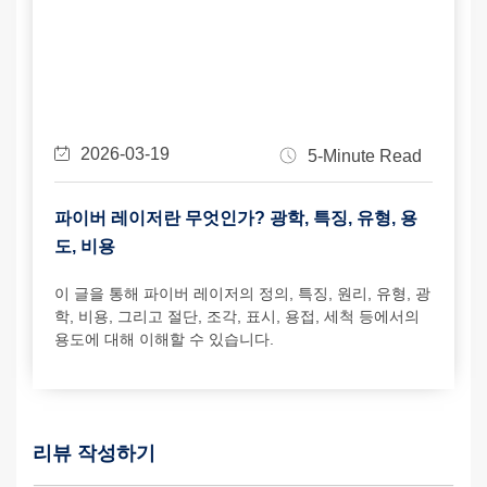
2026-03-19
5-Minute Read
파이버 레이저란 무엇인가? 광학, 특징, 유형, 용
도, 비용
이 글을 통해 파이버 레이저의 정의, 특징, 원리, 유형, 광
학, 비용, 그리고 절단, 조각, 표시, 용접, 세척 등에서의
용도에 대해 이해할 수 있습니다.
리뷰 작성하기