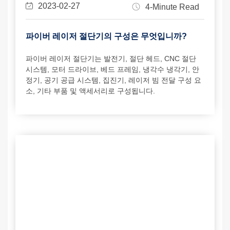
2023-02-27
4-Minute Read
파이버 레이저 절단기의 구성은 무엇입니까?
파이버 레이저 절단기는 발전기, 절단 헤드, CNC 절단
시스템, 모터 드라이브, 베드 프레임, 냉각수 냉각기, 안
정기, 공기 공급 시스템, 집진기, 레이저 빔 전달 구성 요
소, 기타 부품 및 액세서리로 구성됩니다.