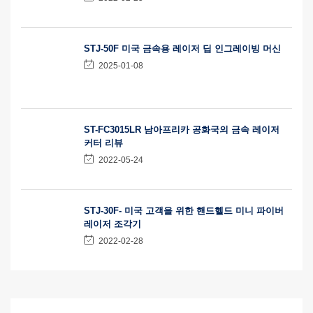
STJ-50F 미국 금속용 레이저 딥 인그레이빙 머신
2025-01-08
ST-FC3015LR 남아프리카 공화국의 금속 레이저
커터 리뷰
2022-05-24
STJ-30F- 미국 고객을 위한 핸드헬드 미니 파이버
레이저 조각기
2022-02-28