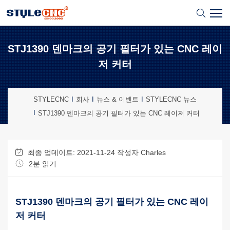
STJ1390 덴마크의 공기 필터가 있는 CNC 레이
저 커터
STYLECNC
회사
뉴스 & 이벤트
STYLECNC ​뉴스
STJ1390 덴마크의 공기 필터가 있는 CNC 레이저 커터
최종 업데이트: 2021-11-24 작성자
Charles
2분 읽기
STJ1390 덴마크의 공기 필터가 있는 CNC 레이
저 커터