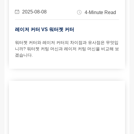
2025-08-08
4-Minute Read
레이저 커터 VS 워터젯 커터
워터젯 커터와 레이저 커터의 차이점과 유사점은 무엇입
니까? 워터젯 커팅 머신과 레이저 커팅 머신을 비교해 보
겠습니다.