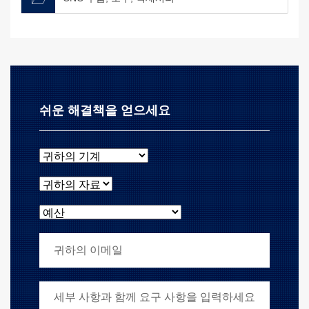
쉬운 해결책을 얻으세요
귀하의 기계
귀하의 자료
예산
귀하의 이메일
귀하의 요구 사항