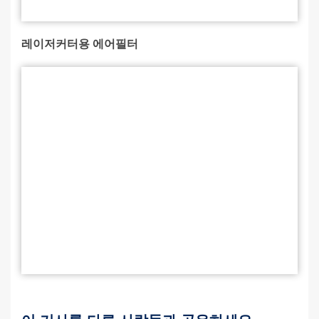
레이저커터용 에어필터