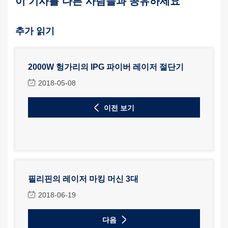
이 기사를 다른 사람들과 공유하세요
추가 읽기
2000W 헝가리의 IPG 파이버 레이저 절단기
2018-05-08
이전 보기
필리핀의 레이저 마킹 머신 3대
2018-06-19
다음