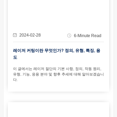
2024-02-28
6-Minute Read
레이저 커팅이란 무엇인가? 정의, 유형, 특징, 용
도
이 글에서는 레이저 절단의 기본 사항, 정의, 작동 원리,
유형, 기능, 응용 분야 및 향후 추세에 대해 알아보겠습니
다.