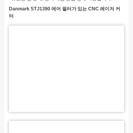
Danmark STJ1390 에어 필터가 있는 CNC 레이저 커
터