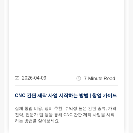
2026-04-09
7-Minute Read
CNC 간판 제작 사업 시작하는 방법 | 창업 가이드
실제 창업 비용, 장비 추천, 수익성 높은 간판 종류, 가격
전략, 전문가 팁 등을 통해 CNC 간판 제작 사업을 시작
하는 방법을 알아보세요.