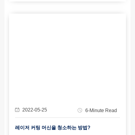
2022-05-25
6-Minute Read
레이저 커팅 머신을 청소하는 방법?