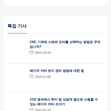
특집 기사
CNC 기계에 스테퍼 모터를 선택하는 방법은 무엇
입니까?
2024-10-29
레이저 커터 유지 관리 방법에 대한 팁
2019-11-09
CO2 영국에서 취미 및 상업적 용도로 사용할 수
있는 레이저 커터 조각기
2022-02-25