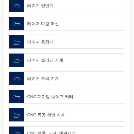
레이저 절단기
레이저 마킹 머신
레이저 용접기
레이저 클리닝 기계
레이저 조각 기계
CNC 디지털 나이프 커터
CNC 목공 선반 기계
CNC 부품, 도구, 액세서리