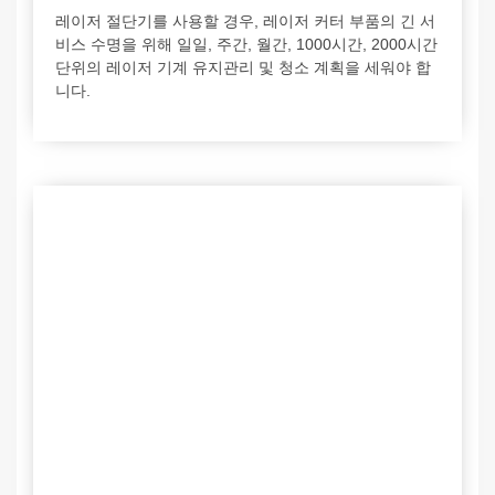
레이저 절단기를 사용할 경우, 레이저 커터 부품의 긴 서
비스 수명을 위해 일일, 주간, 월간, 1000시간, 2000시간
단위의 레이저 기계 유지관리 및 청소 계획을 세워야 합
니다.