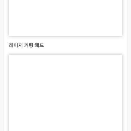
레이저 커팅 헤드