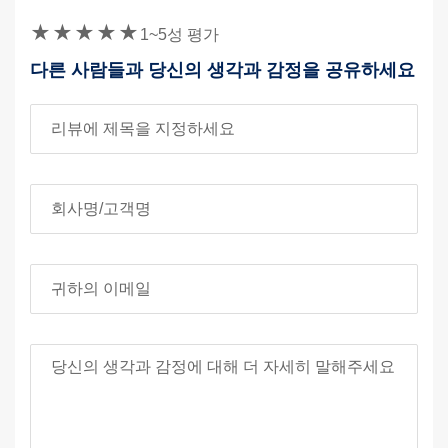
보안 문자
1~5성 평가
다른 사람들과 당신의 생각과 감정을 공유하세요
리뷰 제목
회사명/고객명
귀하의 이메일
당신의 검토