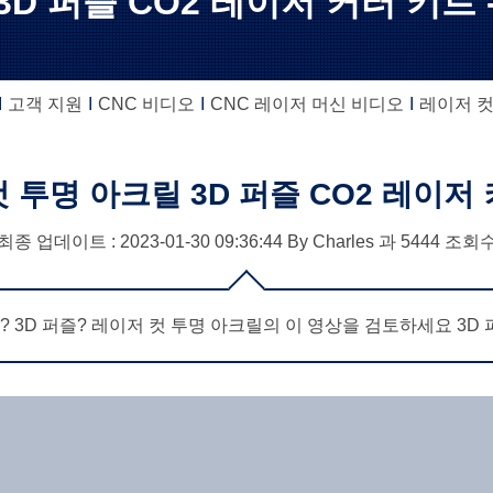
D 퍼즐 CO2 레이저 커터 키트 
고객 지원
CNC 비디오
CNC 레이저 머신 비디오
레이저 컷
 투명 아크릴 3D 퍼즐 CO2 레이저
최종 업데이트 : 2023-01-30
09:36:44
By
Charles
과
5444
조회
3D 퍼즐? 레이저 컷 투명 아크릴의 이 영상을 검토하세요 3D 