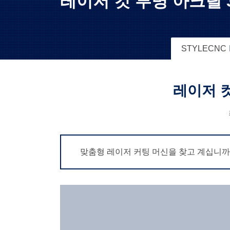
레이저 컷 투명 아크릴 3
STYLECNC
레이저 컷
맞춤형 레이저 커팅 머신을 찾고 계십니까? 