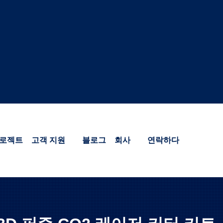
로젝트
고객 지원
블로그
회사
연락하다