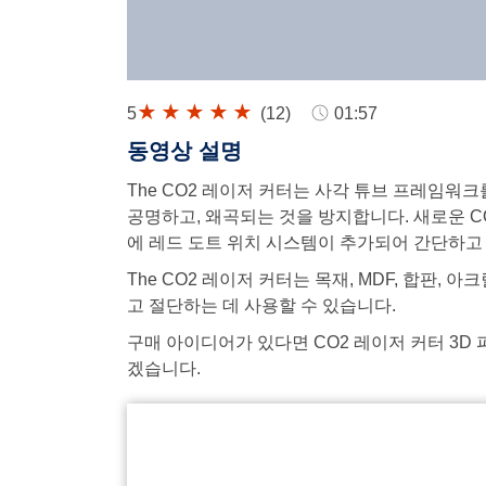
5
(
12
)
01:57
동영상 설명
The CO2 레이저 커터는 사각 튜브 프레임워크
공명하고, 왜곡되는 것을 방지합니다. 새로운 C
에 레드 도트 위치 시스템이 추가되어 간단하고
The CO2 레이저 커터는 목재, MDF, 합판, 아
고 절단하는 데 사용할 수 있습니다.
구매 아이디어가 있다면 CO2 레이저 커터 3D
겠습니다.