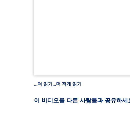
...더 읽기
...더 적게 읽기
이 비디오를 다른 사람들과 공유하세