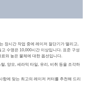
설계는 장시간 작업 중에 레이저 절단기가 떨리고,
 수명은 10,000시간 이상입니다. 표준 구성
재료와 높은 물체에 대한 옵션입니다.
리스털, 양모, 세라믹 타일, 유리, 비취 등을 조각하
 사항에 맞는 최고의 레이저 커터를 추천해 드리