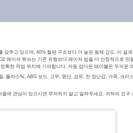
를 갖추고 있으며, 40% 철판 구조보다 더 높은 동체 강도. 이 
O2 레이저 튜브는 기존 유형보다 레이저 빔을 더 안정적으로 만들고
 정확한 작업 위치에 기여합니다. 자동 업다운 테이블은 두꺼운 
크릴, 플라스틱, ABS 보드, 고무, 원단, 섬유, 천 장난감, 가죽, 크
 퍼즐에 관심이 있으시면 주저하지 말고 알려주세요. 귀하의 요구