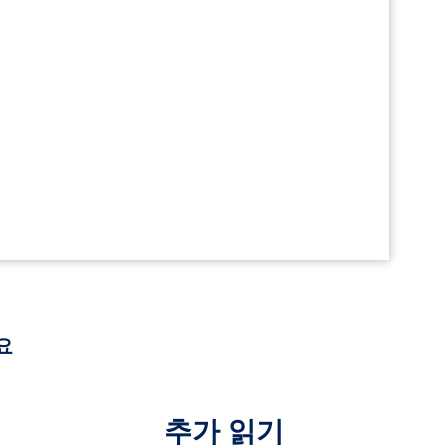
요
추가 읽기