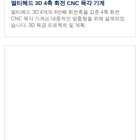
멀티헤드 3D 4축 회전 CNC 목각 기계
멀티헤드 3D 4개의 4번째 회전축을 갖춘 4축 회전
CNC 목각 기계는 대중적인 맞춤형을 위해 설계되었
습니다. 3D 목공 프로젝트 및 계획.