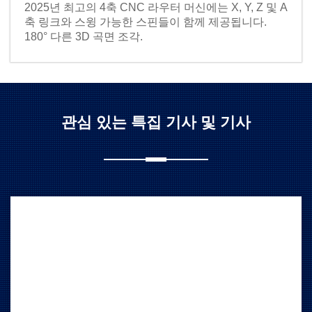
2025년 최고의 4축 CNC 라우터 머신에는 X, Y, Z 및 A
축 링크와 스윙 가능한 스핀들이 함께 제공됩니다.
180° 다른 3D 곡면 조각.
관심 있는 특집 기사 및 기사