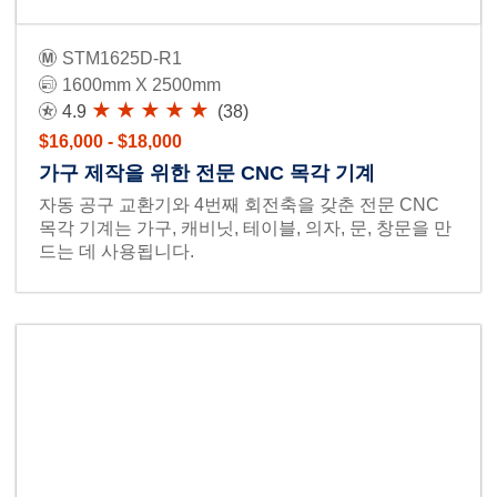
STM1625D-R1
1600mm X 2500mm
4.9
(38)
$16,000 - $18,000
가구 제작을 위한 전문 CNC 목각 기계
자동 공구 교환기와 4번째 회전축을 갖춘 전문 CNC
목각 기계는 가구, 캐비닛, 테이블, 의자, 문, 창문을 만
드는 데 사용됩니다.