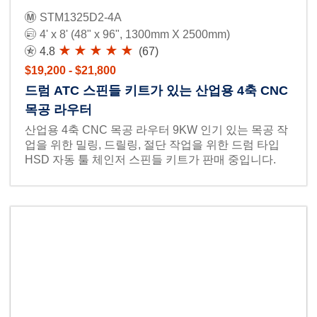
STM1325D2-4A
4' x 8' (48" x 96", 1300mm X 2500mm)
4.8
(67)
$19,200 - $21,800
드럼 ATC 스핀들 키트가 있는 산업용 4축 CNC
목공 라우터
산업용 4축 CNC 목공 라우터 9KW 인기 있는 목공 작
업을 위한 밀링, 드릴링, 절단 작업을 위한 드럼 타입
HSD 자동 툴 체인저 스핀들 키트가 판매 중입니다.