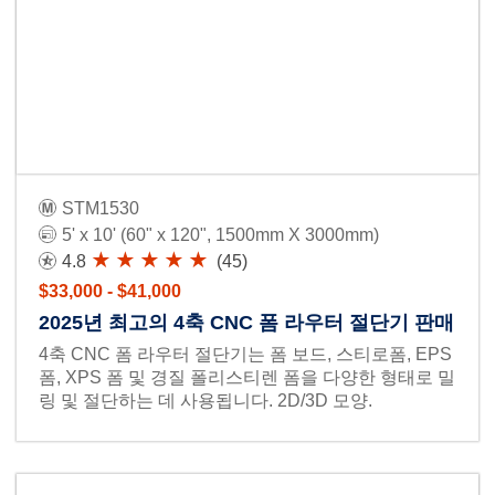
STM1530
5' x 10' (60" x 120", 1500mm X 3000mm)
4.8
(45)
$33,000 - $41,000
2025년 최고의 4축 CNC 폼 라우터 절단기 판매
4축 CNC 폼 라우터 절단기는 폼 보드, 스티로폼, EPS
폼, XPS 폼 및 경질 폴리스티렌 폼을 다양한 형태로 밀
링 및 절단하는 데 사용됩니다. 2D/3D 모양.