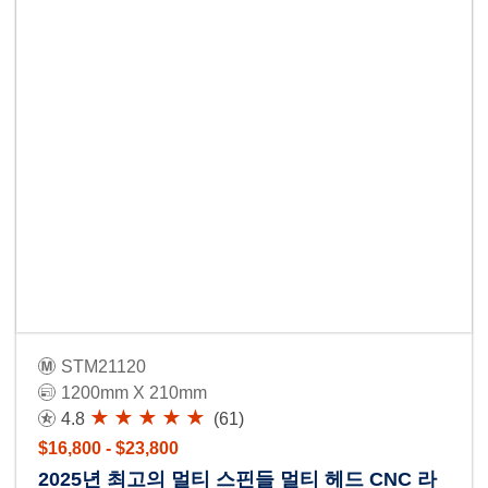
STM21120
1200mm X 210mm
4.8
(61)
$16,800 - $23,800
2025년 최고의 멀티 스핀들 멀티 헤드 CNC 라