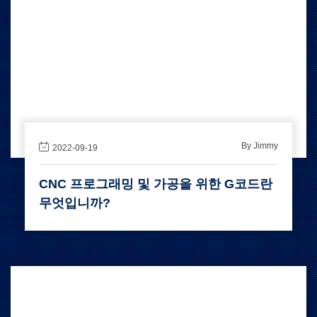
By Jimmy
2022-09-19
CNC 프로그래밍 및 가공을 위한 G코드란
무엇입니까?