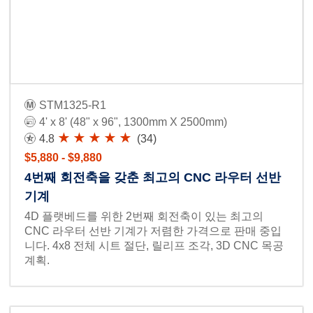
STM1325-R1
4' x 8' (48" x 96", 1300mm X 2500mm)
4.8
(34)
$5,880 - $9,880
4번째 회전축을 갖춘 최고의 CNC 라우터 선반
기계
4D 플랫베드를 위한 2번째 회전축이 있는 최고의
CNC 라우터 선반 기계가 저렴한 가격으로 판매 중입
니다. 4x8 전체 시트 절단, 릴리프 조각, 3D CNC 목공
계획.