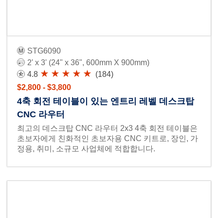
STG6090
2' x 3' (24" x 36", 600mm X 900mm)
4.8
(184)
$2,800 - $3,800
4축 회전 테이블이 있는 엔트리 레벨 데스크탑
CNC 라우터
최고의 데스크탑 CNC 라우터 2x3 4축 회전 테이블은
초보자에게 친화적인 초보자용 CNC 키트로, 장인, 가
정용, 취미, 소규모 사업체에 적합합니다.