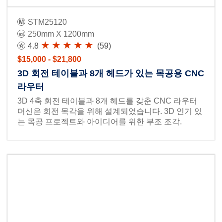
STM25120
250mm X 1200mm
4.8
(59)
$15,000 - $21,800
3D 회전 테이블과 8개 헤드가 있는 목공용 CNC
라우터
3D 4축 회전 테이블과 8개 헤드를 갖춘 CNC 라우터
머신은 회전 목각을 위해 설계되었습니다. 3D 인기 있
는 목공 프로젝트와 아이디어를 위한 부조 조각.