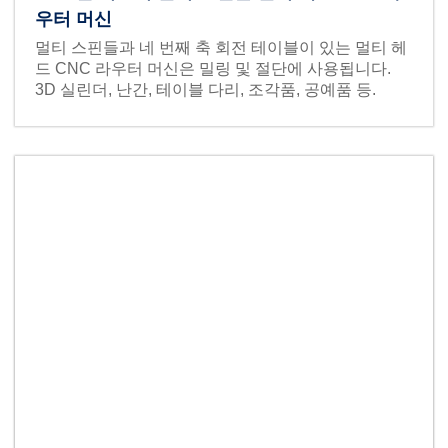
우터 머신
멀티 스핀들과 네 번째 축 회전 테이블이 있는 멀티 헤
드 CNC 라우터 머신은 밀링 및 절단에 사용됩니다.
3D 실린더, 난간, 테이블 다리, 조각품, 공예품 등.