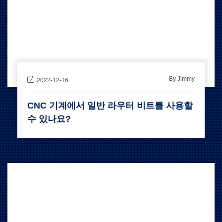
By Jimmy
2022-12-16
CNC 기계에서 일반 라우터 비트를 사용할
수 있나요?