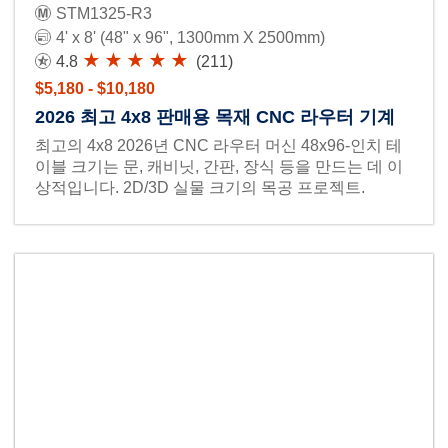
STM1325-R3
4' x 8' (48" x 96", 1300mm X 2500mm)
4.8
(211)
$5,180 - $10,180
2026 최고 4x8 판매용 목재 CNC 라우터 기계
최고의 4x8 2026년 CNC 라우터 머신 48x96-인치 테
이블 크기는 문, 캐비닛, 간판, 장식 등을 만드는 데 이
상적입니다. 2D/3D 실물 크기의 목공 프로젝트.