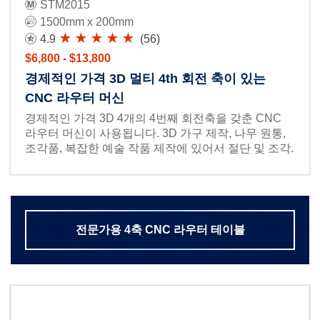
STM2015
1500mm x 200mm
4.9
(56)
$6,800 - $13,800
경제적인 가격 3D 멀티 4th 회전 축이 있는
CNC 라우터 머신
경제적인 가격 3D 4개의 4번째 회전축을 갖춘 CNC
라우터 머신이 사용됩니다. 3D 가구 제작, 나무 원통,
조각품, 복잡한 예술 작품 제작에 있어서 절단 및 조각.
전문가용 4축 CNC 라우터 테이블