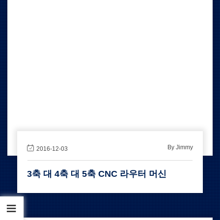
By Jimmy
2016-12-03
3축 대 4축 대 5축 CNC 라우터 머신
차례