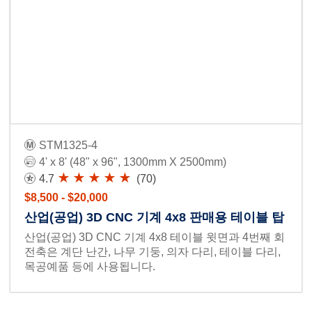
STM1325-4
4' x 8' (48" x 96", 1300mm X 2500mm)
4.7
(70)
$8,500 - $20,000
산업(공업) 3D CNC 기계 4x8 판매용 테이블 탑
산업(공업) 3D CNC 기계 4x8 테이블 윗면과 4번째 회
전축은 계단 난간, 나무 기둥, 의자 다리, 테이블 다리,
목공예품 등에 사용됩니다.