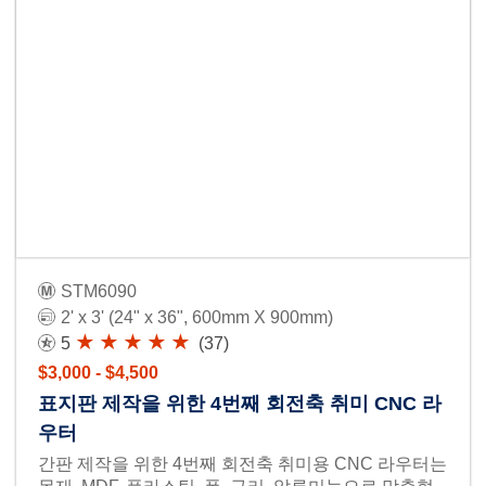
STM6090
2' x 3' (24" x 36", 600mm X 900mm)
5
(37)
$3,000 - $4,500
표지판 제작을 위한 4번째 회전축 취미 CNC 라
우터
간판 제작을 위한 4번째 회전축 취미용 CNC 라우터는