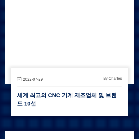
By Charles
2022-07-29
세계 최고의 CNC 기계 제조업체 및 브랜
드 10선