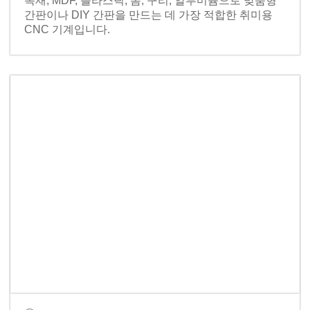
목재, MDF, 플라스틱, 폼, 구리, 알루미늄으로 맞춤형
간판이나 DIY 간판을 만드는 데 가장 적합한 취미용
CNC 기계입니다.