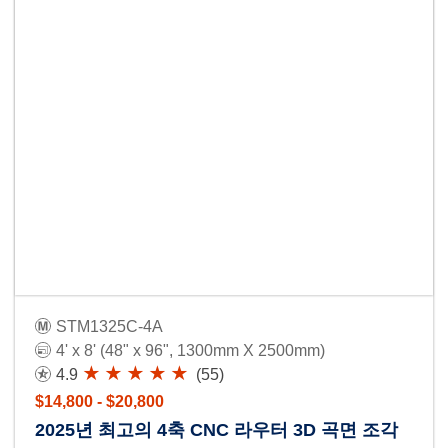
STM1325C-4A
4' x 8' (48" x 96", 1300mm X 2500mm)
4.9
(55)
$14,800 - $20,800
2025년 최고의 4축 CNC 라우터 3D 곡면 조각