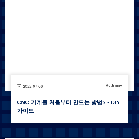
By Jimmy
2022-07-06
CNC 기계를 처음부터 만드는 방법? - DIY
가이드