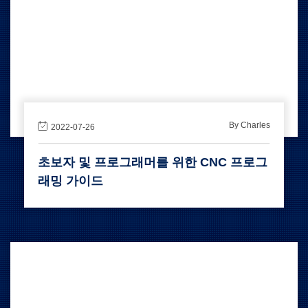
By Charles
2022-07-26
초보자 및 프로그래머를 위한 CNC 프로그
래밍 가이드