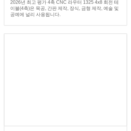
2026년 최고 평가 4축 CNC 라우터 1325 4x8 회전 테
이블(4축)은 목공, 간판 제작, 장식, 금형 제작, 예술 및
공예에 널리 사용됩니다.