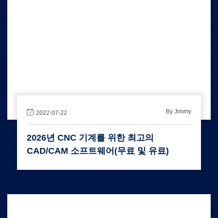
By Jimmy
2022-07-22
2026년 CNC 기계를 위한 최고의
CAD/CAM 소프트웨어(무료 및 유료)