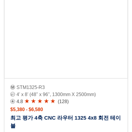
STM1325-R3
4' x 8' (48" x 96", 1300mm X 2500mm)
4.8
(128)
$5,380 - $6,580
최고 평가 4축 CNC 라우터 1325 4x8 회전 테이
블