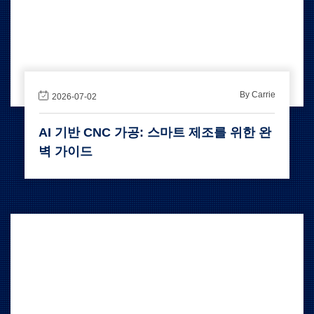
By Carrie
2026-07-02
AI 기반 CNC 가공: 스마트 제조를 위한 완
벽 가이드