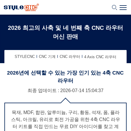
2026 최고의 사축 및 네 번째 축 CNC 라우터
머신 판매
STYLECNC
CNC 기계
CNC 라우터
4 Axis CNC 라우터
2026년에 선택할 수 있는 가장 인기 있는 4축 CNC
라우터
최종 업데이트 : 2026-07-14
15:04:37
목재, MDF, 합판, 알루미늄, 구리, 황동, 석재, 폼, 플라
스틱, 아크릴, 유리로 회전 가공을 위한 4축 CNC 라우
터 키트를 직접 만드는 무료 DIY 아이디어를 찾고 계