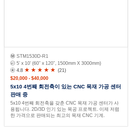
STM1530D-R1
5' x 10' (60" x 120", 1500mm X 3000mm)
4.8
(21)
$20,000 - $40,000
5x10 4번째 회전축이 있는 CNC 목재 가공 센터
판매 중
5x10 4번째 회전축을 갖춘 CNC 목재 가공 센터가 사
용됩니다. 2D/3D 인기 있는 목공 프로젝트. 이제 저렴
한 가격으로 판매되는 최고의 목재 CNC 기계.