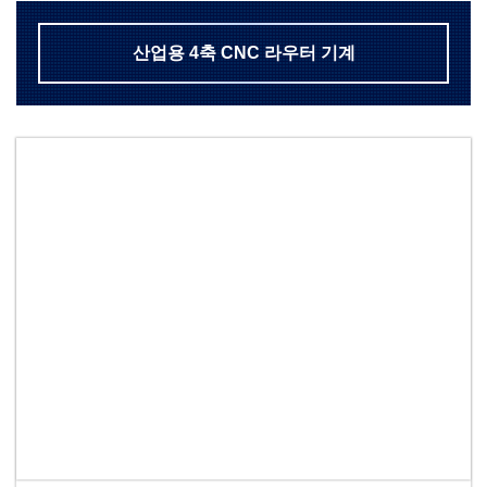
산업용 4축 CNC 라우터 기계