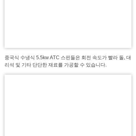
중국식 수냉식 5.5kw ATC 스핀들은 회전 속도가 빨라 돌, 대
리석 및 기타 단단한 재료를 가공할 수 있습니다.