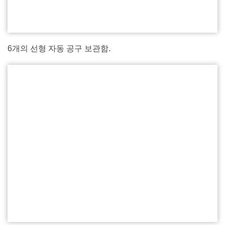
6개의 선형 자동 공구 보관함.