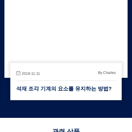
By Charles
2019-11-11
석재 조각 기계의 요소를 유지하는 방법?
관련 상품