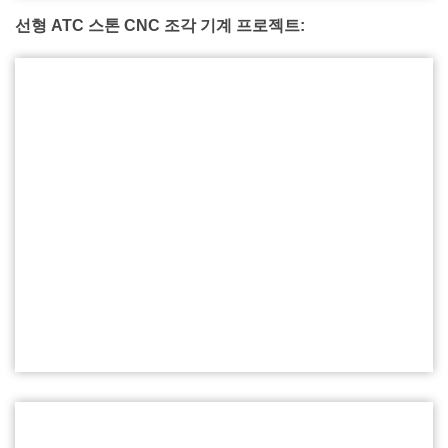
선형 ATC 스톤 CNC 조각 기계 프로젝트: