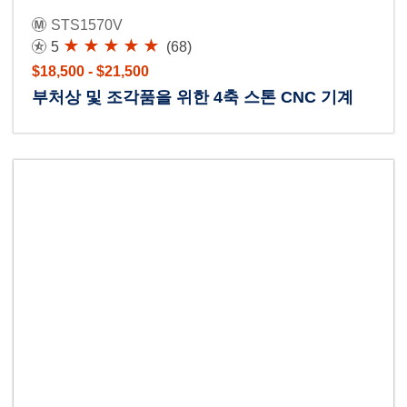
STS1570V
5
(68)
$18,500 - $21,500
부처상 및 조각품을 위한 4축 스톤 CNC 기계