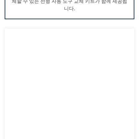
체할 수 있는 선형 자동 도구 교체 키트가 함께 제공됩
니다.