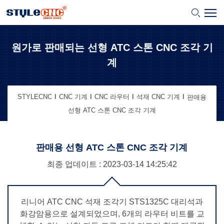
원가로 판매되는 선형 ATC 스톤 CNC 조각 기
계
STYLECNC
CNC 기계
CNC 라우터
석재 CNC 기계
판매용
선형 ATC 스톤 CNC 조각 기계
판매용 선형 ATC 스톤 CNC 조각 기계
최종 업데이트 : 2023-03-14
14:25:42
리니어 ATC CNC 석재 조각기 STS1325C 대리석과
화강암용으로 설계되었으며, 6개의 라우터 비트를 교