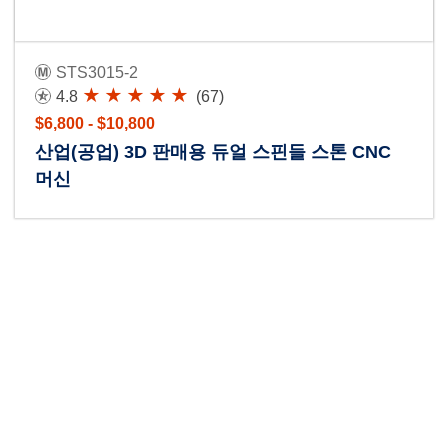
STS3015-2
4.8
(67)
$6,800 - $10,800
산업(공업) 3D 판매용 듀얼 스핀들 스톤 CNC
머신