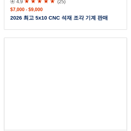
4.9
(25)
$7,000 - $9,000
2026 최고 5x10 CNC 석재 조각 기계 판매