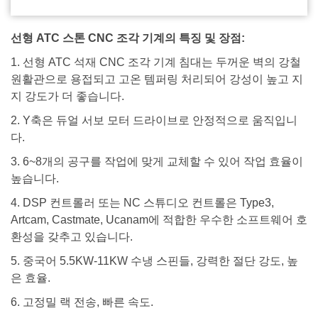
선형 ATC 스톤 CNC 조각 기계의 특징 및 장점:
1. 선형 ATC 석재 CNC 조각 기계 침대는 두꺼운 벽의 강철
원활관으로 용접되고 고온 템퍼링 처리되어 강성이 높고 지
지 강도가 더 좋습니다.
2. Y축은 듀얼 서보 모터 드라이브로 안정적으로 움직입니
다.
3. 6~8개의 공구를 작업에 맞게 교체할 수 있어 작업 효율이
높습니다.
4. DSP 컨트롤러 또는 NC 스튜디오 컨트롤은 Type3,
Artcam, Castmate, Ucanam에 적합한 우수한 소프트웨어 호
환성을 갖추고 있습니다.
5. 중국어 5.5KW-11KW 수냉 스핀들, 강력한 절단 강도, 높
은 효율.
6. 고정밀 랙 전송, 빠른 속도.