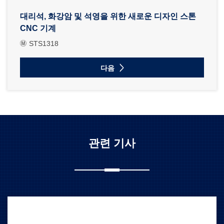
대리석, 화강암 및 석영을 위한 새로운 디자인 스톤
CNC 기계
STS1318
다음
관련 기사