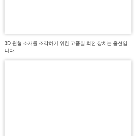
3D 원형 소재를 조각하기 위한 고품질 회전 장치는 옵션입
니다.