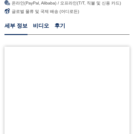
온라인(PayPal, Alibaba) / 오프라인(T/T, 직불 및 신용 카드)
글로벌 물류 및 국제 배송 (어디로든)
세부 정보
비디오
후기