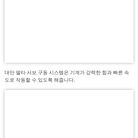
대만 델타 서보 구동 시스템은 기계가 강력한 힘과 빠른 속
도로 작동할 수 있도록 해줍니다.