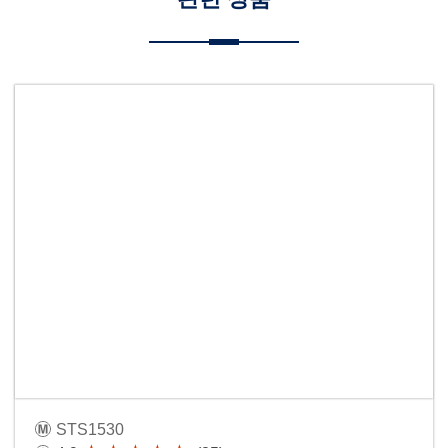
STS1530