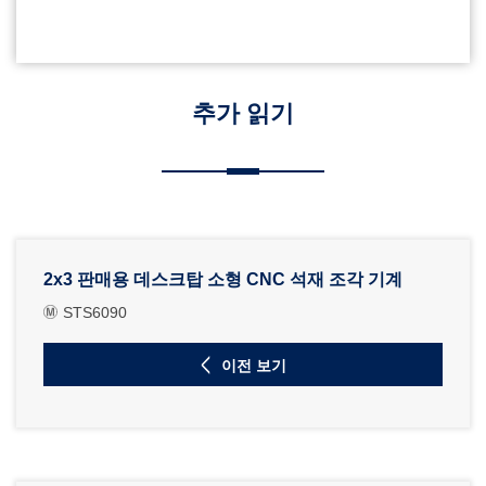
추가 읽기
2x3 판매용 데스크탑 소형 CNC 석재 조각 기계
STS6090
이전 보기