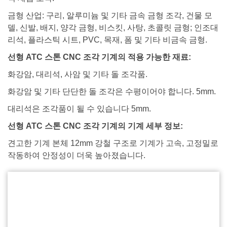
금형 산업: 구리, 알루미늄 및 기타 금속 금형 조각, 건물 모
델, 신발, 배지, 양각 금형, 비스킷, 사탕, 초콜릿 금형; 인조대
리석, 플라스틱 시트, PVC, 목재, 폼 및 기타 비금속 금형.
선형 ATC 스톤 CNC 조각 기계의 적용 가능한 재료:
화강암, 대리석, 사암 및 기타 돌 조각품.
화강암 및 기타 단단한 돌 조각은 수평이어야 합니다. 5mm.
대리석은 조각품이 될 수 있습니다 5mm.
선형 ATC 스톤 CNC 조각 기계의 기계 세부 정보:
견고한 기계 본체 12mm 강철 구조로 기계가 고속, 고정밀로
작동하여 안정성이 더욱 높아졌습니다.