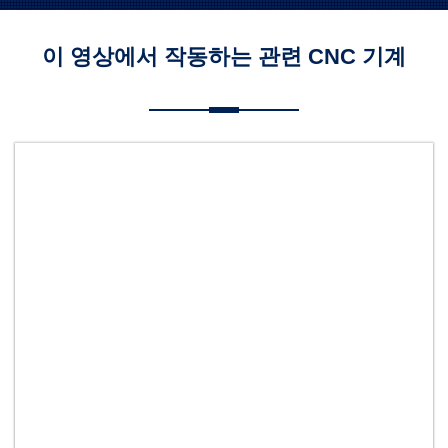
이 영상에서 작동하는 관련 CNC 기계