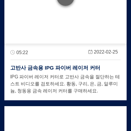
2022-02-25
05:22
고반사 금속용 IPG 파이버 레이저 커터
IPG 파이버 레이저 커터로 고반사 금속을 절단하는 테
스트 비디오를 검토하세요. 황동, 구리, 은, 금, 알루미
늄, 청동용 금속 레이저 커터를 구매하세요.