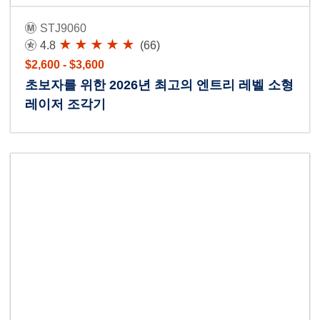
STJ9060
4.8
(66)
$2,600 - $3,600
초보자를 위한 2026년 최고의 엔트리 레벨 소형
레이저 조각기