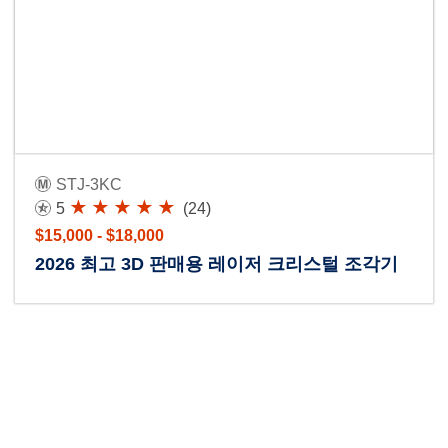
STJ-3KC
5
(24)
$15,000 - $18,000
2026 최고 3D 판매용 레이저 크리스털 조각기