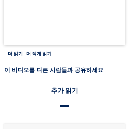
...더 읽기
...더 적게 읽기
이 비디오를 다른 사람들과 공유하세요
추가 읽기