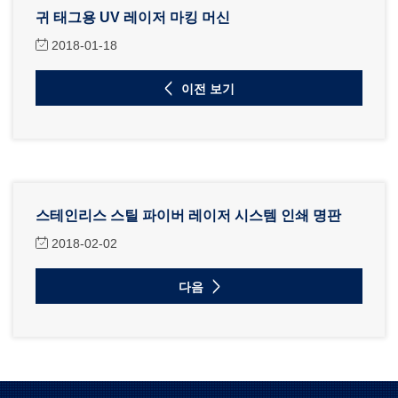
귀 태그용 UV 레이저 마킹 머신
2018-01-18
이전 보기
스테인리스 스틸 파이버 레이저 시스템 인쇄 명판
2018-02-02
다음