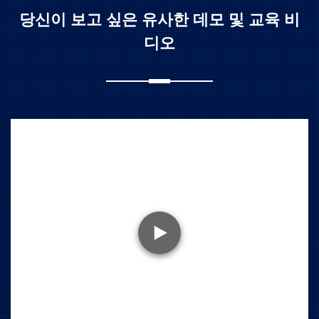
당신이 보고 싶은 유사한 데모 및 교육 비
디오