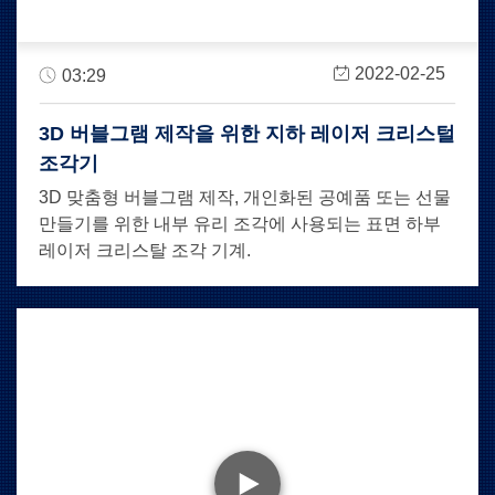
2022-02-25
03:29
3D 버블그램 제작을 위한 지하 레이저 크리스털
조각기
3D 맞춤형 버블그램 제작, 개인화된 공예품 또는 선물
만들기를 위한 내부 유리 조각에 사용되는 표면 하부
레이저 크리스탈 조각 기계.