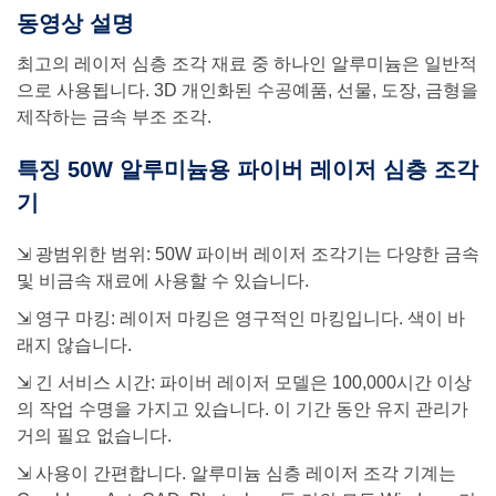
동영상 설명
최고의 레이저 심층 조각 재료 중 하나인 알루미늄은 일반적
으로 사용됩니다. 3D 개인화된 수공예품, 선물, 도장, 금형을
제작하는 금속 부조 조각.
특징 50W 알루미늄용 파이버 레이저 심층 조각
기
⇲ 광범위한 범위: 50W 파이버 레이저 조각기는 다양한 금속
및 비금속 재료에 사용할 수 있습니다.
⇲ 영구 마킹: 레이저 마킹은 영구적인 마킹입니다. 색이 바
래지 않습니다.
⇲ 긴 서비스 시간: 파이버 레이저 모델은 100,000시간 이상
의 작업 수명을 가지고 있습니다. 이 기간 동안 유지 관리가
거의 필요 없습니다.
⇲ 사용이 간편합니다. 알루미늄 심층 레이저 조각 기계는