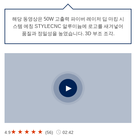
해당 동영상은 50W 고출력 파이버 레이저 딥 마킹 시
스템 에칭 STYLECNC 알루미늄에 로고를 새겨넣어
품질과 정밀성을 높였습니다. 3D 부조 조각.
4.9
(
56
)
02:42