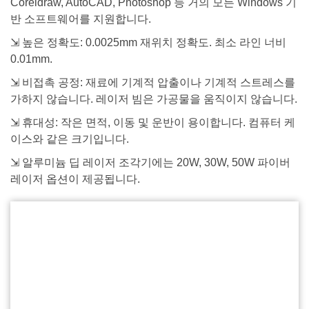
Coreldraw, AutoCAD, Photoshop 등 거의 모든 Windows 기
반 소프트웨어를 지원합니다.
⇲ 높은 정확도: 0.0025mm 재위치 정확도. 최소 라인 너비
0.01mm.
⇲ 비접촉 공정: 재료에 기계적 압출이나 기계적 스트레스를
가하지 않습니다. 레이저 빔은 가공물을 움직이지 않습니다.
⇲ 휴대성: 작은 면적, 이동 및 운반이 용이합니다. 컴퓨터 케
이스와 같은 크기입니다.
⇲ 알루미늄 딥 레이저 조각기에는 20W, 30W, 50W 파이버
레이저 옵션이 제공됩니다.