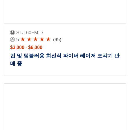
STJ-60FM-D
5
(95)
$3,000 - $6,000
컵 및 텀블러용 회전식 파이버 레이저 조각기 판
매 중