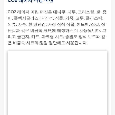
CO2 레이저 마킹 머신
CO2 레이저 마킹 머신은 대나무, 나무, 크리스털, 뿔, 종
이, 플렉시글라스, 대리석, 직물, 가죽, 고무, 플라스틱,
의류, 자수, 천 장난감, 가정 장식 직물, 핸드백, 장갑, 장
난감과 같은 비금속 표면에 에칭하는 데 사용됩니다. 그
리고 골판지, 카드, 아크릴 시트, 중밀도 장식 보드와 같
은 비금속 시트의 정밀 절단에도 사용됩니다.