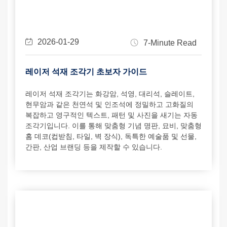
2026-01-29
7-Minute Read
레이저 석재 조각기 초보자 가이드
레이저 석재 조각기는 화강암, 석영, 대리석, 슬레이트,
현무암과 같은 천연석 및 인조석에 정밀하고 고화질의
복잡하고 영구적인 텍스트, 패턴 및 사진을 새기는 자동
조각기입니다. 이를 통해 맞춤형 기념 명판, 묘비, 맞춤형
홈 데코(컵받침, 타일, 벽 장식), 독특한 예술품 및 선물,
간판, 산업 브랜딩 등을 제작할 수 있습니다.