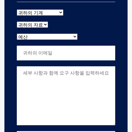
귀하의 기계
귀하의 자료
예산
귀하의 이메일
귀하의 요구 사항