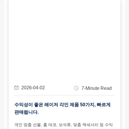
2026-04-02
7-Minute Read
수익성이 좋은 레이저 각인 제품 50가지, 빠르게
판매됩니다.
개인 맞춤 선물, 홈 데코, 보석류, 맞춤 액세서리 등 수익