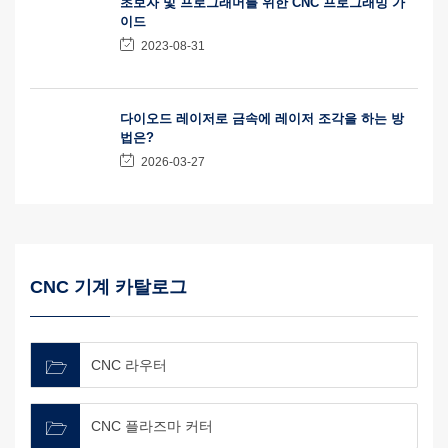
초보자 및 프로그래머를 위한 CNC 프로그래밍 가
이드
2023-08-31
다이오드 레이저로 금속에 레이저 조각을 하는 방
법은?
2026-03-27
CNC 기계 카탈로그
CNC 라우터
CNC 플라즈마 커터