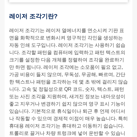
레이저 조각기란?
레이저 조각기는 레이저 열에너지를 연소시켜 기판 표
면을 화학적으로 변화시켜 영구적인 각인을 생성하는
자동 인쇄 도구입니다. 레이저 조각기는 사용하기 쉽습
니다. 조각할 패턴을 컴퓨터에 입력하고 패턴 텍스트의
크기를 설정한 다음 개체를 정렬하여 조각을 완료하기
만 하면 됩니다. 레이저 조각에는 소모품이 필요 없고,
가공 비용이 들지 않으며, 무독성, 무공해, 빠르며, 간단
한 텍스트나 패턴을 조각하는 데 몇 초 밖에 걸리지 않습
니다. 고속 및 정밀성으로 QR 코드, 숫자, 텍스트, 패턴
또는 사진 조각을 지원하며, 새겨진 정보는 내마모성이
좋고 지우거나 변경하기 쉽지 않으며 영구 표시 기능이
있습니다. 기본적으로 휴식일이나 퇴근 후 언제 어디서
나 작동할 수 있으며 경제적 이점이 매우 높습니다. 특히
휴대용 레이저 조각기는 휴대하고 이동하기 쉽습니다.
트롤리로 끌거나 차량 트렁크에 넣어 운반할 수 있습니