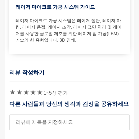
레이저 마이크로 가공 시스템 가이드
레이저 마이크로 가공 시스템은 레이저 절단, 레이저 마
킹, 레이저 용접, 레이저 조각, 레이저 표면 처리 및 레이
저를 사용한 글로벌 제조를 위한 레이저 빔 가공(LBM)
기술의 한 유형입니다. 3D 인쇄.
리뷰 작성하기
보안 문자
1~5성 평가
다른 사람들과 당신의 생각과 감정을 공유하세요
리뷰 제목