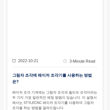
2022-10-21
3-Minute Read
그림자 조각에 레이저 조각기를 사용하는 방법
은?
레이저 조각 기계에는 그림자 조각과 릴리프 조각이라는
두 가지 가장 일반적인 에칭 방법이 있습니다. 이 설명서
에서는 STYLECNC 레이저 조각기를 사용하여 그림자
조각을 하는 방법을 알려드립니다.