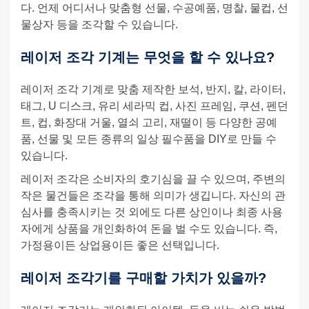
다. 언제 어디서나 맞춤형 선물, 수공예품, 명찰, 물컵, 선
물상자 등을 조각할 수 있습니다.
레이저 조각 기계는 무엇을 할 수 있나요?
레이저 조각 기계로 맞춤 제작한 보석, 반지, 칼, 라이터,
태그, U 디스크, 유리 세라믹 컵, 사진 프레임, 쿠션, 펜던
트, 컵, 화장대 거울, 열쇠 고리, 재떨이 등 다양한 공예
품, 선물 및 모든 종류의 일상 필수품을 DIY로 만들 수
있습니다.
레이저 조각은 소비자의 호기심을 끌 수 있으며, 주변의
작은 물건들은 조각을 통해 의미가 생깁니다. 자신의 관
심사를 충족시키는 것 외에도 다른 상인이나 최종 사용
자에게 상품을 개인화하여 돈을 벌 수도 있습니다. 즉,
가정용이든 상업용이든 좋은 선택입니다.
레이저 조각기를 구매할 가치가 있을까?