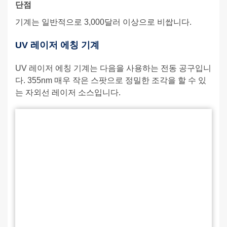
단점
기계는 일반적으로 3,000달러 이상으로 비쌉니다.
UV 레이저 에칭 기계
UV 레이저 에칭 기계는 다음을 사용하는 전동 공구입니
다. 355nm 매우 작은 스팟으로 정밀한 조각을 할 수 있
는 자외선 레이저 소스입니다.