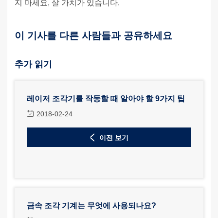
지 마세요, 살 가치가 있습니다.
이 기사를 다른 사람들과 공유하세요
추가 읽기
레이저 조각기를 작동할 때 알아야 할 9가지 팁
2018-02-24
이전 보기
금속 조각 기계는 무엇에 사용되나요?