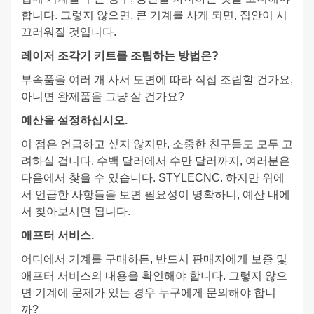
합니다. 그렇지 않으면, 큰 기계를 사게 되면, 집안이 시
끄러워질 것입니다.
레이저 조각기 키트를 조립하는 방법은?
부속품을 여러 개 사서 도면에 따라 직접 조립할 건가요,
아니면 완제품을 그냥 살 건가요?
예산을 설정하십시오.
이 점은 언급하고 싶지 않지만, 소중한 친구들도 모두 고
려하실 겁니다. 수백 달러에서 수만 달러까지, 여러분은
다음에서 찾을 수 있습니다. STYLECNC. 하지만 위에
서 언급한 사항들을 보면 필요성이 명확하니, 예산 내에
서 찾아보시면 됩니다.
애프터 서비스.
어디에서 기계를 구매하든, 반드시 판매자에게 보증 및
애프터 서비스의 내용을 확인해야 합니다. 그렇지 않으
면 기계에 문제가 있는 경우 누구에게 문의해야 합니
까?