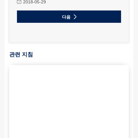
2018-05-29
다음
관련 지침