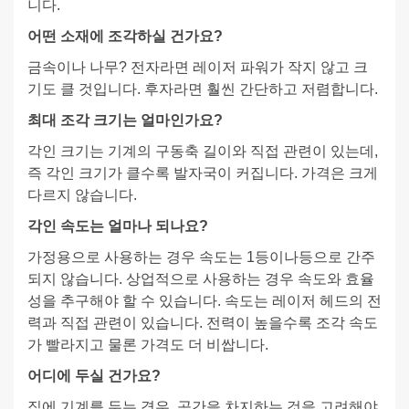
니다.
어떤 소재에 조각하실 건가요?
금속이나 나무? 전자라면 레이저 파워가 작지 않고 크
기도 클 것입니다. 후자라면 훨씬 간단하고 저렴합니다.
최대 조각 크기는 얼마인가요?
각인 크기는 기계의 구동축 길이와 직접 관련이 있는데,
즉 각인 크기가 클수록 발자국이 커집니다. 가격은 크게
다르지 않습니다.
각인 속도는 얼마나 되나요?
가정용으로 사용하는 경우 속도는 1등이나등으로 간주
되지 않습니다. 상업적으로 사용하는 경우 속도와 효율
성을 추구해야 할 수 있습니다. 속도는 레이저 헤드의 전
력과 직접 관련이 있습니다. 전력이 높을수록 조각 속도
가 빨라지고 물론 가격도 더 비쌉니다.
어디에 두실 건가요?
집에 기계를 두는 경우, 공간을 차지하는 것을 고려해야