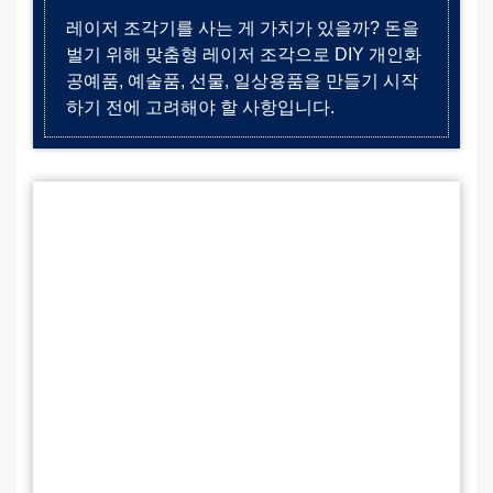
레이저 조각기를 사는 게 가치가 있을까? 돈을
벌기 위해 맞춤형 레이저 조각으로 DIY 개인화
공예품, 예술품, 선물, 일상용품을 만들기 시작
하기 전에 고려해야 할 사항입니다.