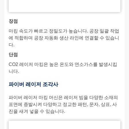
장점
마킹 속도가 빠르고 정밀도가 높습니다. 공장 일괄 작업
에 적합하며 공장 자동화 생산 라인에 연결할 수 있습니
다.
단점
CO2 레이저 마킹은 높은 온도와 연소가스를 발생시킵
니다.
파이버 레이저 조각사
파이버 레이저 마킹 머신은 레이저 빔을 다양한 소재의
표면에 증발시켜 다양하고 정교한 패턴, 문자, 상표, 사
진을 새겨 넣을 수 있습니다.