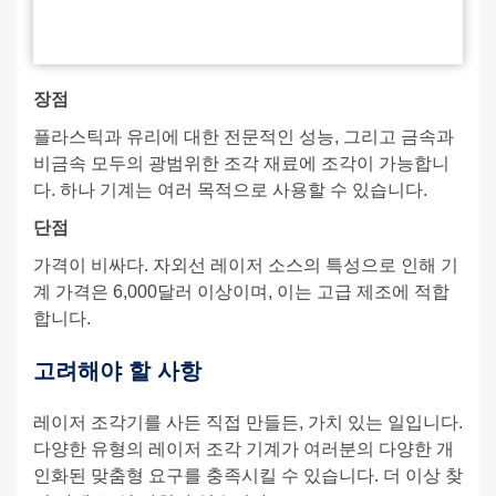
장점
플라스틱과 유리에 대한 전문적인 성능, 그리고 금속과
비금속 모두의 광범위한 조각 재료에 조각이 가능합니
다. 하나 기계는 여러 목적으로 사용할 수 있습니다.
단점
가격이 비싸다. 자외선 레이저 소스의 특성으로 인해 기
계 가격은 6,000달러 이상이며, 이는 고급 제조에 적합
합니다.
고려해야 할 사항
레이저 조각기를 사든 직접 만들든, 가치 있는 일입니다.
다양한 유형의 레이저 조각 기계가 여러분의 다양한 개
인화된 맞춤형 요구를 충족시킬 수 있습니다. 더 이상 찾