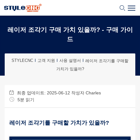
레이저 조각기 구매 가치 있을까? - 구매 가이
드
STYLECNC
고객 지원
사용 설명서
레이저 조각기를 구매할
가치가 있을까?
최종 업데이트: 2025-06-12 작성자
Charles
5분 읽기
레이저 조각기를 구매할 가치가 있을까?