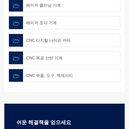
레이저 클리닝 기계
레이저 조각 기계
CNC 디지털 나이프 커터
CNC 목공 선반 기계
CNC 부품, 도구, 액세서리
쉬운 해결책을 얻으세요