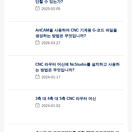
단할 수 있는가?
2025-02-05
ArtCAM을 사용하여 CNC 기계용 G-코드 파일을
생성하는 방법은 무엇입니까?
2026-03-27
CNC 라우터 머신에 NcStudio를 설치하고 사용하
는 방법은 무엇입니까?
2024-01-17
3축 대 4축 대 5축 CNC 라우터 머신
2024-01-02