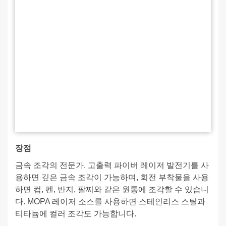
장점
금속 조각의 전문가. 고출력 파이버 레이저 발전기를 사
용하면 깊은 금속 조각이 가능하며, 회전 부착물을 사용
하면 컵, 펜, 반지, 팔찌와 같은 원통에 조각할 수 있습니
다. MOPA 레이저 소스를 사용하면 스테인리스 스틸과
티타늄에 컬러 조각도 가능합니다.