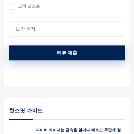
고객 포스트
리뷰 제출
핫스팟 가이드
파이버 레이저는 금속을 얼마나 빠르고 두껍게 절