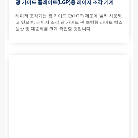
광 가이드 플레이트(LGP)용 레이저 조각 기계
레이저 조각기는 광 가이드 판(LGP) 제조에 널리 사용되
고 있으며, 레이저 조각 광 가이드 판 초박형 라이트 박스
생산 및 대중화를 크게 촉진할 것입니다.