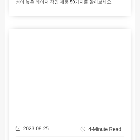
성이 높은 레이저 각인 제품 50가지를 알아보세요.
2023-08-25
4-Minute Read