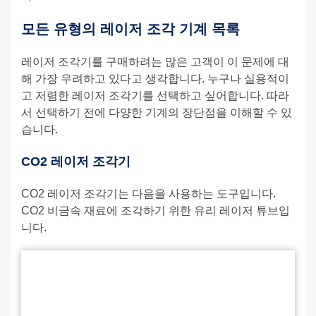
모든 유형의 레이저 조각 기계 목록
레이저 조각기를 구매하려는 많은 고객이 이 문제에 대
해 가장 우려하고 있다고 생각합니다. 누구나 실용적이
고 저렴한 레이저 조각기를 선택하고 싶어합니다. 따라
서 선택하기 전에 다양한 기계의 장단점을 이해할 수 있
습니다.
CO2 레이저 조각기
CO2 레이저 조각기는 다음을 사용하는 도구입니다.
CO2 비금속 재료에 조각하기 위한 유리 레이저 튜브입
니다.