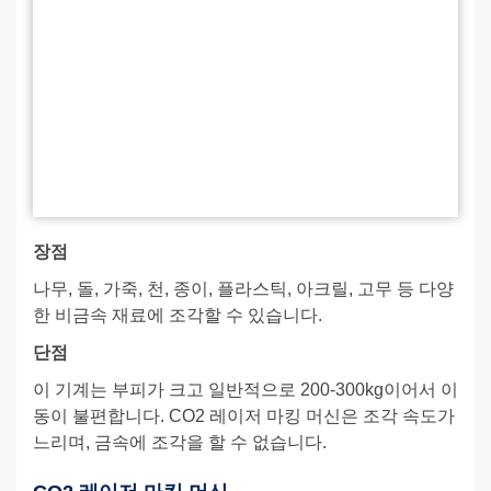
장점
나무, 돌, 가죽, 천, 종이, 플라스틱, 아크릴, 고무 등 다양
한 비금속 재료에 조각할 수 있습니다.
단점
이 기계는 부피가 크고 일반적으로 200-300kg이어서 이
동이 불편합니다. CO2 레이저 마킹 머신은 조각 속도가
느리며, 금속에 조각을 할 수 없습니다.