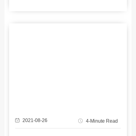
2021-08-26
4-Minute Read