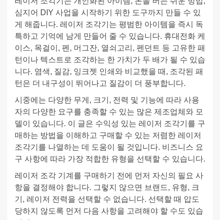
레이저 조각기는 개인화된 아이템, 돈을 버는 쉬운 방법,
심지어 DIY 사업을 시작하기 위한 도구까지 만들 수 있
게 해줍니다. 레이저 조각기는 평범한 아이템을 즉시 독
특하고 기억에 남게 만들어 줄 수 있습니다. 휴대전화 케
이스, 목걸이, 펜, 머그잔, 열쇠고리, 펜던트 등 고유한 패
턴이나 텍스트로 조각하는 한 가치가 두 배가 될 수 있습
니다. 염색, 질감, 잉크젯 인쇄와 비교했을 때, 조각된 패
턴은 더 내구성이 뛰어나고 질감이 더 풍부합니다.
시중에는 다양한 무게, 크기, 전력 및 기능에 따라 사용
자의 다양한 요구를 충족할 수 있는 많은 제조업체와 모
델이 있습니다. 이 글은 수익성 있는 레이저 조각기를 구
매하는 방법을 이해하고 구매할 수 있는 저렴한 레이저
조각기를 나열하는 데 도움이 될 것입니다. 비즈니스 요
구 사항에 따라 가장 적합한 유형을 선택할 수 있습니다.
레이저 조각 기계를 구매하기 전에 먼저 자신의 필요 사
항을 결정해야 합니다. 그렇지 않으면 브랜드, 유형, 크
기, 레이저 전력을 선택할 수 없습니다. 선택할 때 압도
당하지 않도록 먼저 다음 사항을 고려해야 할 수도 있습