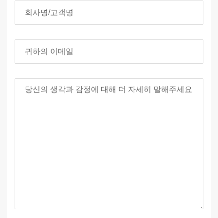
회사명/고객명
귀하의 이메일
당신의 검토