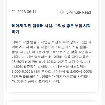
2026-06-11
5-Minute Read
레이저 각인 텀블러 사업: 수익성 좋은 부업 시작
하기
레이저 각인 텀블러 사업은 회전식 부착 장치가 있는 파
이버 레이저 마커를 사용하여 스테인리스 스틸 텀블러,
물병, 와인잔, 머그컵에 영구적으로 개인 맞춤 각인을 새
겨줍니다. 기본 텀블러는 4~10달러, 맞춤 각인 제품은
25~60달러에 판매되며, 60%의 이윤을 남길 수 있습니
다.80% 표준적인 방식입니다. 대부분의 제조업체는
3,000~8,000달러의 투자로 시작하여 월 2,000~8,000달
러의 매출을 올리며, 텀블러가 거의 대부분을 차지합니
다. 30% 성공적인 조각점의 수익.