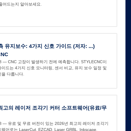
 줄어드는지 알아보세요.
측 유지보수: 4가지 신호 가이드 (저자: ...)
CNC
8
— CNC 고장이 발생하기 전에 예측합니다. STYLECNC이
이드는 4가지 신호 모니터링, 센서 비교, 유지 보수 일정 및
릿을 다룹니다.
 최고의 레이저 조각기 커터 소프트웨어(유료/무
8
— 유료 및 무료 버전이 있는 2026년 최고의 레이저 조각기
로는 LaserCut, EZCAD, Laser GRBL, Inkscape,