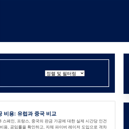
공 비용: 유럽과 중국 비교
3
스페인, 프랑스, ​​중국의 판금 가공에 대한 실제 시간당 인건
 비용, 공임률을 확인하고, 자체 파이버 레이저 도입으로 격차