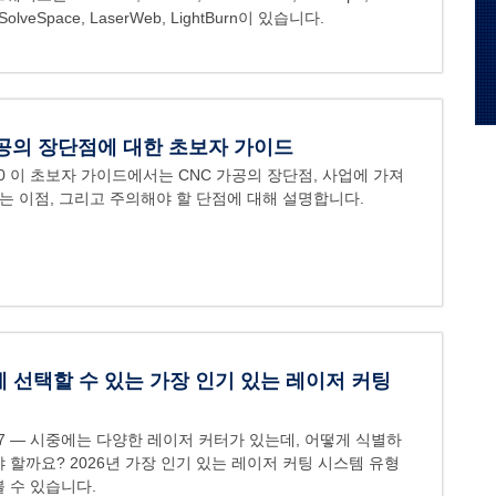
 SolveSpace, LaserWeb, LightBurn이 있습니다.
가공의 장단점에 대한 초보자 가이드
0
이 초보자 가이드에서는 CNC 가공의 장단점, 사업에 가져
있는 이점, 그리고 주의해야 할 단점에 대해 설명합니다.
에 선택할 수 있는 가장 인기 있는 레이저 커팅
7
— 시중에는 다양한 레이저 커터가 있는데, 어떻게 식별하
 할까요? 2026년 가장 인기 있는 레이저 커팅 시스템 유형
 수 있습니다.