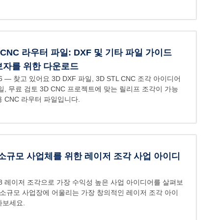
 CNC 라우터 파일: DXF 및 기타 파일 가이드
초보자를 위한 다운로드
6
— 찾고 있어요 3D DXF 파일, 3D STL CNC 조각 아이디어
일, 무료 검토 3D CNC 프로젝트에 맞는 릴리프 조각이 가능
 CNC 라우터 파일입니다.
 소규모 사업체를 위한 레이저 조각 사업 아이디
8
레이저 조각으로 가장 수익성 높은 사업 아이디어를 살펴보
 소규모 사업장에 어울리는 가장 창의적인 레이저 조각 아이
아보세요.