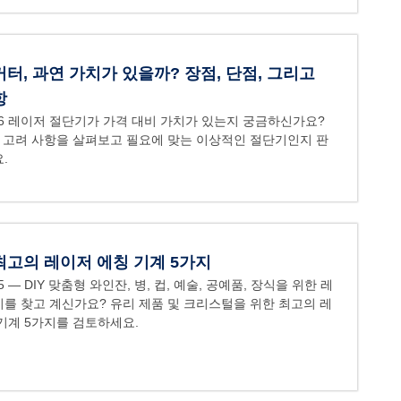
터, 과연 가치가 있을까? 장점, 단점, 그리고
항
6
레이저 절단기가 가격 대비 가치가 있는지 궁금하신가요?
, 고려 사항을 살펴보고 필요에 맞는 이상적인 절단기인지 판
.
최고의 레이저 에칭 기계 5가지
5
— DIY 맞춤형 와인잔, 병, 컵, 예술, 공예품, 장식을 위한 레
를 찾고 계신가요? 유리 제품 및 크리스털을 위한 최고의 레
기계 5가지를 검토하세요.