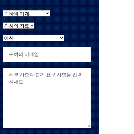
귀하의 기계
귀하의 자료
예산
귀하의 이메일
귀하의 요구 사항