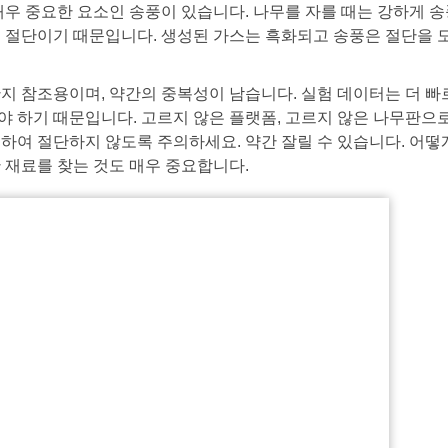
매우 중요한 요소인 송풍이 있습니다. 나무를 자를 때는 강하게 
 절단이기 때문입니다. 생성된 가스는 흑화되고 송풍은 절단을 도
지 참조용이며, 약간의 중복성이 남습니다. 실험 데이터는 더 빠
 하기 때문입니다. 고르지 않은 플랫폼, 고르지 않은 나무판으로 
하여 절단하지 않도록 주의하세요. 약간 잘릴 수 있습니다. 어떻
 재료를 찾는 것도 매우 중요합니다.