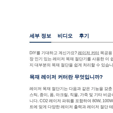
세부 정보
비디오
후기
DIY를 기대하고 계신가요?
레이저 커터
목공용 
장 인기 있는 레이저 목재 절단기를 사용한 이 
지 대부분의 목재 절단을 쉽게 처리할 수 있습니
목재 레이저 커터란 무엇입니까?
레이저 목재 절단기는 다음과 같은 기능을 갖춘 멋진
스틱, 종이, 폼, 아크릴, 직물, 가죽 및 기타 
니다. CO2 레이저 파워를 포함하여 80W, 100W
트에 맞게 다양한 레이저 출력과 레이저 절단 테