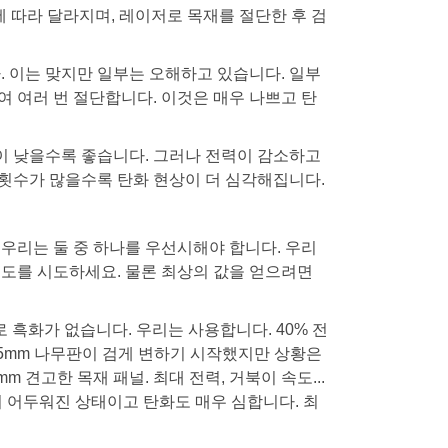
에 따라 달라지며, 레이저로 목재를 절단한 후 검
. 이는 맞지만 일부는 오해하고 있습니다. 일부
 여러 번 절단합니다. 이것은 매우 나쁘고 탄
력이 낮을수록 좋습니다. 그러나 전력이 감소하고
 횟수가 많을수록 탄화 현상이 더 심각해집니다.
우리는 둘 중 하나를 우선시해야 합니다. 우리
속도를 시도하세요. 물론 최상의 값을 얻으려면
 흑화가 없습니다. 우리는 사용합니다. 40% 전
. 그 5mm 나무판이 검게 변하기 시작했지만 상황은
 견고한 목재 패널. 최대 전력, 거북이 속도...
미 어두워진 상태이고 탄화도 매우 심합니다. 최