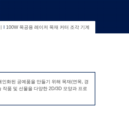
기
100W 목공용 레이저 목재 커터 조각 기계
개인화된 공예품을 만들기 위해 목재(연목, 경
예술 작품 및 선물을 다양한 2D/3D 모양과 프로