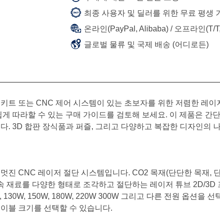
최종 사용자 및 딜러를 위한 무료 평생 
온라인(PayPal, Alibaba) / 오프라인(T
글로벌 물류 및 국제 배송 (어디로든)
키트 또는 CNC 제어 시스템이 있는 초보자를 위한 저렴한 레이저
쉽게 따라할 수 있는 구매 가이드를 검토해 보세요. 이 제품은 
다. 3D 합판 장식품과 퍼즐, 그리고 다양하고 복잡한 디자인의 
 CNC 레이저 절단 시스템입니다. CO2 목재(단단한 목재, 단단한
비금속 재료를 다양한 형태로 조각하고 절단하는 레이저 튜브 2D/3
, 130W, 150W, 180W, 220W 300W 그리고 다른 전원 옵션
이블 크기를 선택할 수 있습니다.