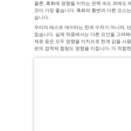
물론, 흑화에 영향을 미치는 전력 속도 외에도 
것이 가장 좋습니다. 흑화와 황변의 다른 요소는
습니다.
우리의 테스트 데이터는 한계 수치가 아니며, 단
없습니다. 실제 적용에서는 다른 요인을 고려해야
재료 등은 모두 영향을 미치므로 한계 값을 사용
판의 접착제 함량도 영향을 미칩니다. 더 적합한