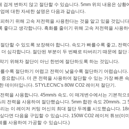
게 검게 변하지 않고 절단할 수 있습니다. 5mm 위의 내용은 상황
작업에 대한 자세한 설명은 다음과 같습니다.
 피하기 위해 고속 저전력을 사용한다는 것을 알고 있을 것입니다
 좋다고 생각합니다. 흑화를 줄이기 위해 고속 저전력을 사용하여
 절단할 수 있도록 보장해야 합니다. 속도가 빠를수록 좋고, 전
 더 심각합니다. 절단된 부분이 두 번째로 타버리기 때문에 절단
 막기 위해차 절단이 아닌 한번에 절단하도록 하는 것입니다.
빠를수록 절단하기 어렵고 전력이 낮을수록 절단하기 어렵습니다. 
 중요합니다. 더 큰 전력을 사용하여 절단할 수 있는 가장 빠른 
데이터입니다. STYLECNC's 80W CO2 레이저 절단기.
전력을 사용합니다. 45mm/s 속도. 이 매개변수에서는 기본적으로
 65%의 전력을 사용하여 절단했습니다. 5mm 합판 속도 20mm/s
리는 이 레이저 커팅 머신의 최대 절단 두께를 시도했습니다. 18mm
싶다면 다음을 구입할 수 있습니다. 150W CO2 레이저 튜브(이
를 사용하여 가공할 수 있습니다.)