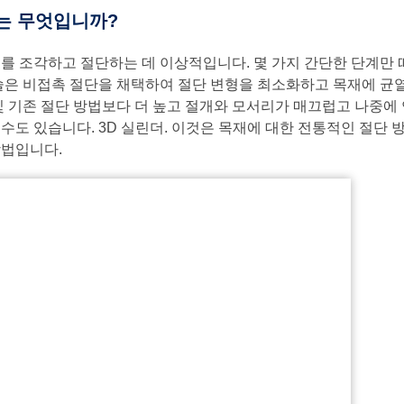
는 무엇입니까?
재를 조각하고 절단하는 데 이상적입니다. 몇 가지 간단한 단계만
기술은 비접촉 절단을 채택하여 절단 변형을 최소화하고 목재에 균
및 기존 절단 방법보다 더 높고 절개와 모서리가 매끄럽고 나중에
수도 있습니다. 3D 실린더. 이것은 목재에 대한 전통적인 절단 
방법입니다.