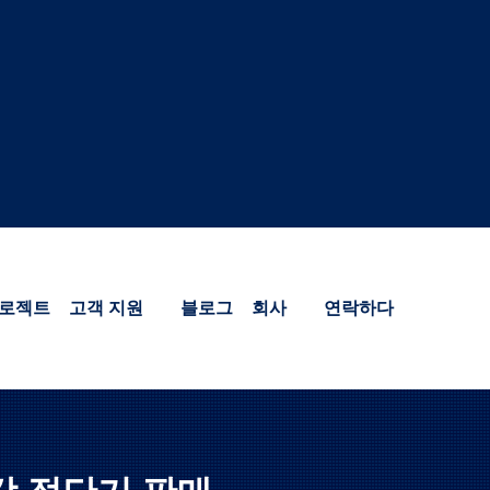
로젝트
고객 지원
블로그
회사
연락하다