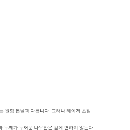
는 원형 톱날과 다릅니다. 그러나 레이저 초점
결과 두께가 두꺼운 나무판은 검게 변하지 않는다