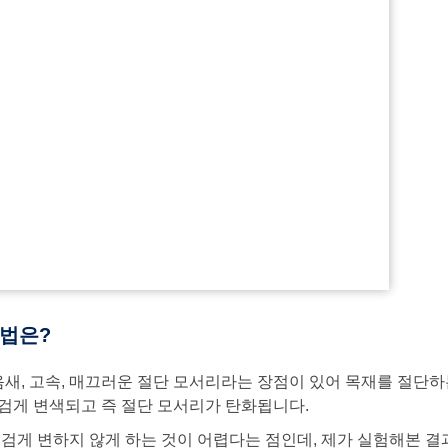
용법은?
음새, 고속, 매끄러운 절단 모서리라는 장점이 있어 목재를 절단하
검게 변색되고 즉 절단 모서리가 탄화됩니다.
 검게 변하지 않게 하는 것이 어렵다는 점인데, 제가 실험해본 