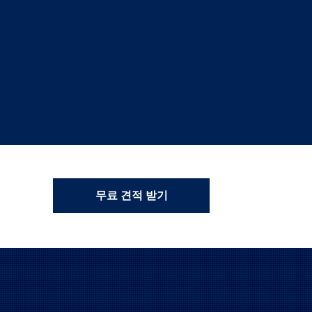
무료 견적 받기