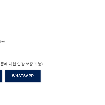
on용
부품에 대한 연장 보증 가능)
WHATSAPP