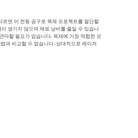
 따르면 이 전동 공구로 목재 프로젝트를 절단할
열이 생기지 않으며 재료 낭비를 줄일 수 있습니
 연마할 필요가 없습니다. 목재에 가장 적합한 모
방법과 비교할 수 없습니다. 상대적으로 레이저