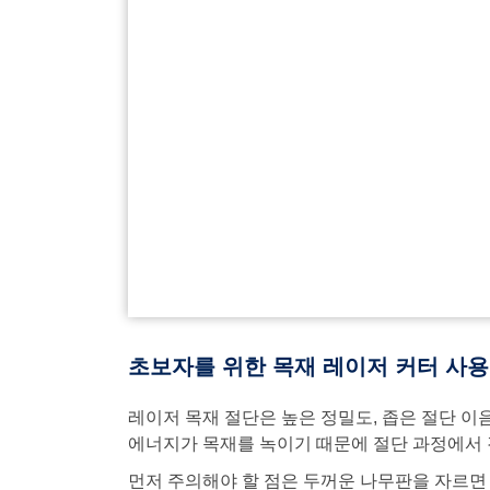
초보자를 위한 목재 레이저 커터 사
레이저 목재 절단은 높은 정밀도, 좁은 절단 이
에너지가 목재를 녹이기 때문에 절단 과정에서 
먼저 주의해야 할 점은 두꺼운 나무판을 자르면