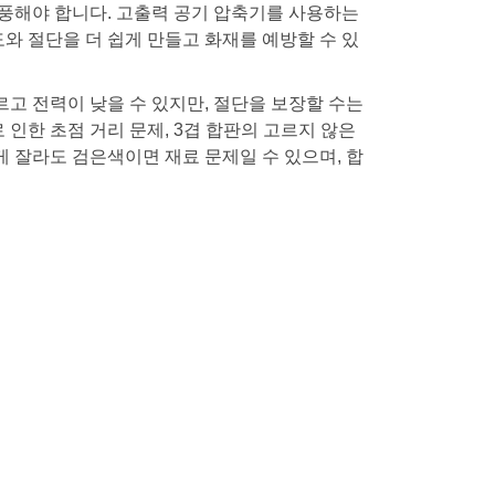
송풍해야 합니다. 고출력 공기 압축기를 사용하는
와 절단을 더 쉽게 만들고 화재를 예방할 수 있
르고 전력이 낮을 수 있지만, 절단을 보장할 수는
인한 초점 거리 문제, 3겹 합판의 고르지 않은
게 잘라도 검은색이면 재료 문제일 수 있으며, 합