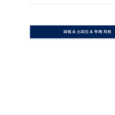
파워 & 스피드 & 두께 차트