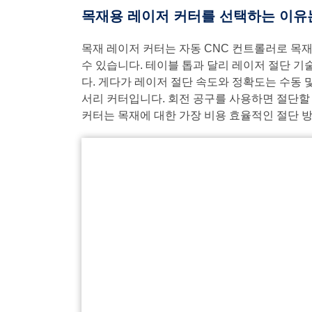
목재용 레이저 커터를 선택하는 이유
목재 레이저 커터는 자동 CNC 컨트롤러로 목
수 있습니다. 테이블 톱과 달리 레이저 절단 
다. 게다가 레이저 절단 속도와 정확도는 수동 
서리 커터입니다. 회전 공구를 사용하면 절단할 
커터는 목재에 대한 가장 비용 효율적인 절단 