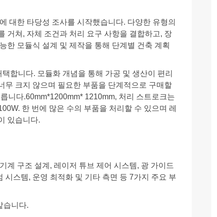
어에 대한 타당성 조사를 시작했습니다. 다양한 유형의
 거쳐, 자체 조건과 처리 요구 사항을 결합하고, 장
능한 모듈식 설계 및 제작을 통해 단계별 건축 계획
 채택합니다. 모듈화 개념을 통해 가공 및 생산이 편리
 너무 크지 않으며 필요한 부품을 단계적으로 구매할
니다.60mm*1200mm* 1210mm, 처리 스트로크는
100W. 한 번에 많은 수의 부품을 처리할 수 있으며 레
능이 있습니다.
기계 구조 설계, 레이저 튜브 제어 시스템, 광 가이드
점 시스템, 운영 최적화 및 기타 측면 등 7가지 주요 부
같습니다.