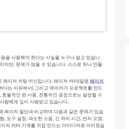
 다음을 사용해야 한다는 사실을 누구나 알고 있습니
지만, 문제가 많을 수 있습니다. 스스로 하나 만들
 레이저 커팅 머신입니다. 레이저 커터(일명
레이저
하다는 이유에서) 그리고 메이커가 프로젝트를 만드
, 효율적인 판 사용, 전통적인 공정으로는 달성할 수
 사람에게 깊이 사랑받고 있습니다.
때 레이저 절단과 비교하여 다음과 같은 문제가 있습
, 도구 설정, 과도한 소음, 긴 처리 시간, 먼지 오염,
 레이저 커터 기계를 직접 만드는 아이디어로 이어졌습