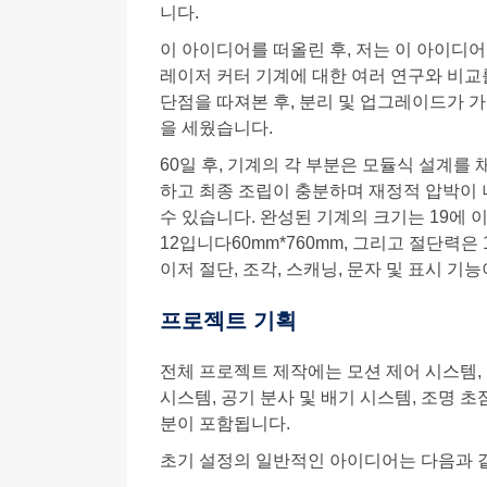
니다.
이 아이디어를 떠올린 후, 저는 이 아이디
레이저 커터 기계에 대한 여러 연구와 비교를
단점을 따져본 후, 분리 및 업그레이드가 가
을 세웠습니다.
60일 후, 기계의 각 부분은 모듈식 설계를
하고 최종 조립이 충분하며 재정적 압박이
수 있습니다. 완성된 기계의 크기는 19에 이릅
12입니다60mm*760mm, 그리고 절단력은 
이저 절단, 조각, 스캐닝, 문자 및 표시 기
프로젝트 기획
전체 프로젝트 제작에는 모션 제어 시스템, 
시스템, 공기 분사 및 배기 시스템, 조명 초
분이 포함됩니다.
초기 설정의 일반적인 아이디어는 다음과 