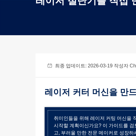
레이저 절단기를 직접 
최종 업데이트: 2026-03-19 작성자
Ch
레이저 커터 머신을 만드는
취미인들을 위해 레이저 커팅 머신을 직
시작할 계획이신가요? 이 가이드를 검토
고, 부러울 만한 전문 메이커로 성장하