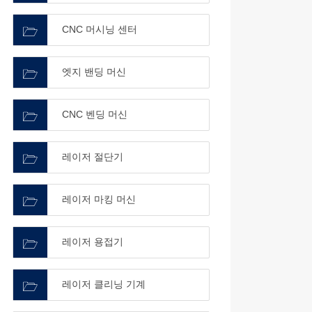
CNC 머시닝 센터
엣지 밴딩 머신
CNC 벤딩 머신
레이저 절단기
레이저 마킹 머신
레이저 용접기
레이저 클리닝 기계