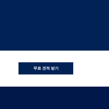
무료 견적 받기