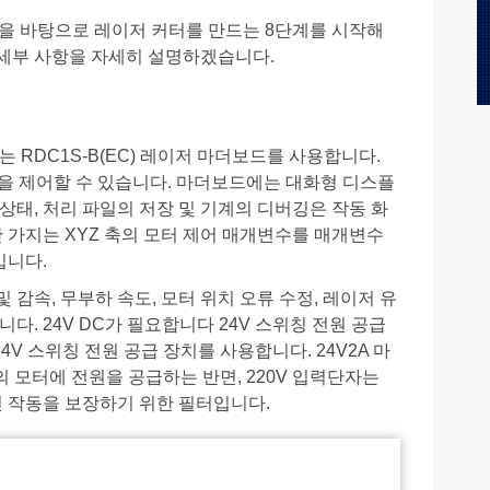
을 바탕으로 레이저 커터를 만드는 8단계를 시작해
 세부 사항을 자세히 설명하겠습니다.
 RDC1S-B(EC) 레이저 마더보드를 사용합니다.
2개 축을 제어할 수 있습니다. 마더보드에는 대화형 디스플
상태, 처리 파일의 저장 및 기계의 디버깅은 작동 화
한 가지는 XYZ 축의 모터 제어 매개변수를 매개변수
입니다.
및 감속, 무부하 속도, 모터 위치 오류 수정, 레이저 유
다. 24V DC가 필요합니다 24V 스위칭 전원 공급
4V 스위칭 전원 공급 장치를 사용합니다. 24V2A 마
의 모터에 전원을 공급하는 반면, 220V 입력단자는
인 작동을 보장하기 위한 필터입니다.