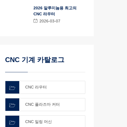
2026 알루미늄용 최고의
CNC 라우터
2026-03-07
CNC 기계 카탈로그
CNC 라우터
CNC 플라즈마 커터
CNC 밀링 머신