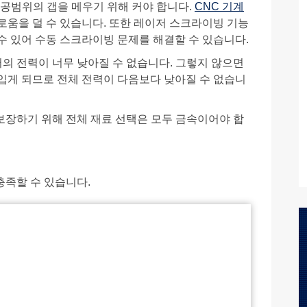
공범위의 갭을 메우기 위해 커야 합니다.
CNC 기계
로움을 덜 수 있습니다. 또한 레이저 스크라이빙 기능
수 있어 수동 스크라이빙 문제를 해결할 수 있습니다.
터의 전력이 너무 낮아질 수 없습니다. 그렇지 않으면
입게 되므로 전체 전력이 다음보다 낮아질 수 없습니
 보장하기 위해 전체 재료 선택은 모두 금속이어야 합
충족할 수 있습니다.