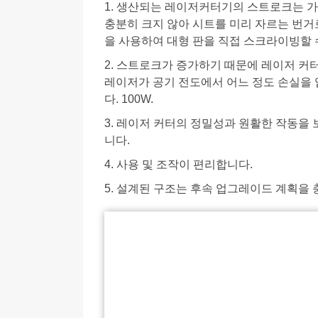
1. 생산되는 레이저커터기의 스트로크는 가
충분히 크지 않아 시트를 미리 자르는 번거
을 사용하여 대형 판을 직접 스크라이빙할 
2. 스트로크가 증가하기 때문에 레이저 커
레이저가 공기 전도에서 어느 정도 손실을 
다. 100W.
3. 레이저 커터의 정밀성과 원활한 작동을
니다.
4. 사용 및 조작이 편리합니다.
5. 설계된 구조는 후속 업그레이드 계획을 