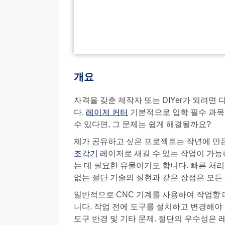
개요
자격을 갖춘 제작자 또는 DIYer가 되려면
다.
레이저 커터
기본적으로 입학 필수 과목이
수 있다면, 그 문제는 쉽게 해결될까요?
제가 공유하고 싶은 프로젝트는 작년에 만든
조각기
레이저로 새길 수 있는 작업이 가능
는 데 필요한 유물이기도 합니다. 빠른 처리
없는 절단 기술의 실현과 같은 장점은 모든
일반적으로 CNC 기계를 사용하여 작업할 
니다. 작업 전에 도구를 설치하고 변경해야 함
도구 반경 및 기타 문제. 절단의 우수성은