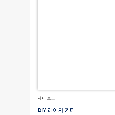
제어 보드
DIY 레이저 커터