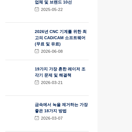
업체 및 브랜드 10선
2025-05-22
2026년 CNC 기계를 위한 최
고의 CAD/CAM 소프트웨어
(무료 및 유료)
2026-06-08
19가지 가장 흔한 레이저 조
각기 문제 및 해결책
2026-03-21
금속에서 녹을 제거하는 가장
좋은 18가지 방법
2026-03-07