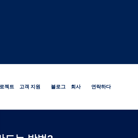
로젝트
고객 지원
블로그
회사
연락하다