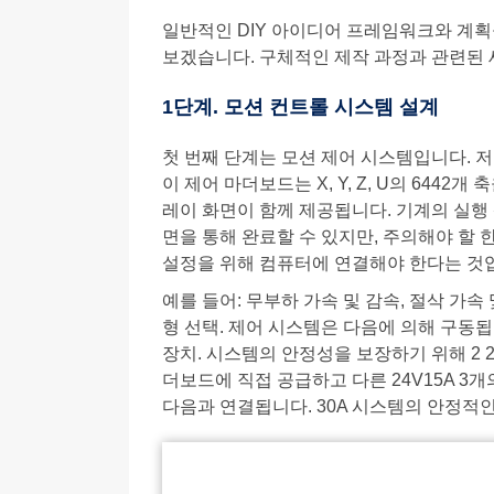
일반적인 DIY 아이디어 프레임워크와 계획
보겠습니다. 구체적인 제작 과정과 관련된
1단계. 모션 컨트롤 시스템 설계
첫 번째 단계는 모션 제어 시스템입니다. 저는
이 제어 마더보드는 X, Y, Z, U의 644
레이 화면이 함께 제공됩니다. 기계의 실행 
면을 통해 완료할 수 있지만, 주의해야 할 
설정을 위해 컴퓨터에 연결해야 한다는 것
예를 들어: 무부하 가속 및 감속, 절삭 가속 
형 선택. 제어 시스템은 다음에 의해 구동됩니
장치. 시스템의 안정성을 보장하기 위해 2 2
더보드에 직접 공급하고 다른 24V15A 3개
다음과 연결됩니다. 30A 시스템의 안정적