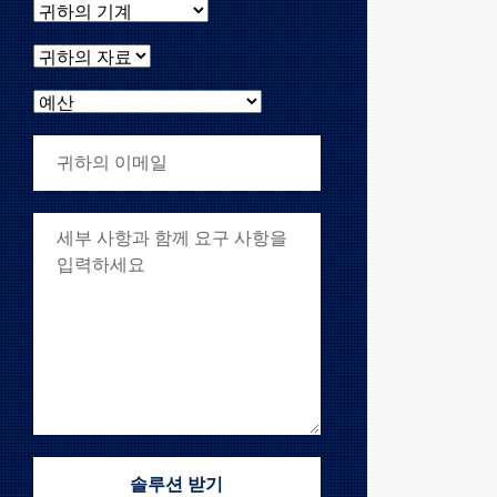
귀하의 기계
귀하의 자료
예산
귀하의 이메일
귀하의 요구 사항