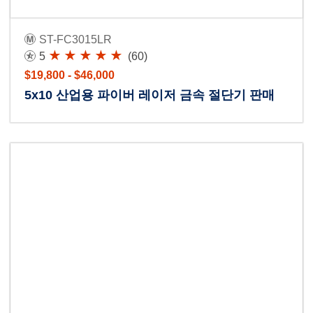
ST-FC3015LR
5
(60)
$19,800 - $46,000
5x10 산업용 파이버 레이저 금속 절단기 판매