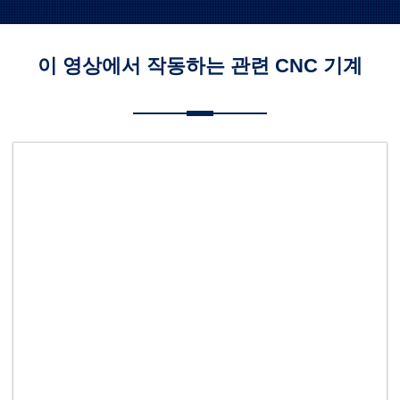
이 영상에서 작동하는 관련 CNC 기계