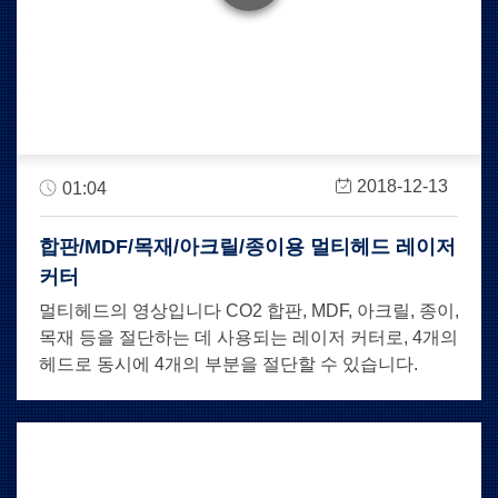
2018-12-13
01:04
합판/MDF/목재/아크릴/종이용 멀티헤드 레이저
커터
멀티헤드의 영상입니다 CO2 합판, MDF, 아크릴, 종이,
목재 등을 절단하는 데 사용되는 레이저 커터로, 4개의
헤드로 동시에 4개의 부분을 절단할 수 있습니다.