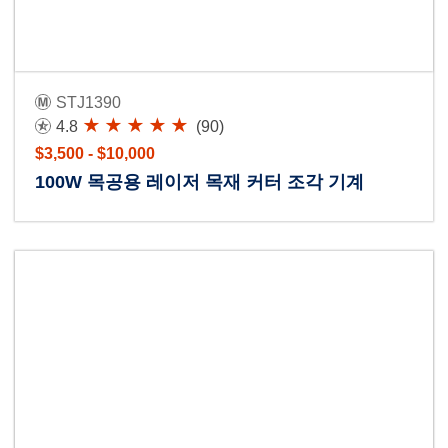
STJ1390
4.8
(90)
$3,500 - $10,000
100W 목공용 레이저 목재 커터 조각 기계