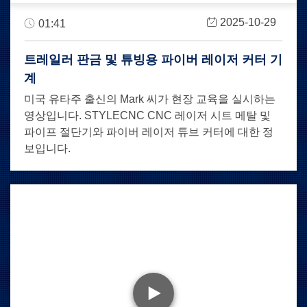
2025-10-29
01:41
트레일러 판금 및 튜빙용 파이버 레이저 커터 기
계
미국 유타주 출신의 Mark 씨가 현장 교육을 실시하는
영상입니다. STYLECNC CNC 레이저 시트 메탈 및
파이프 절단기와 파이버 레이저 튜브 커터에 대한 정
보입니다.