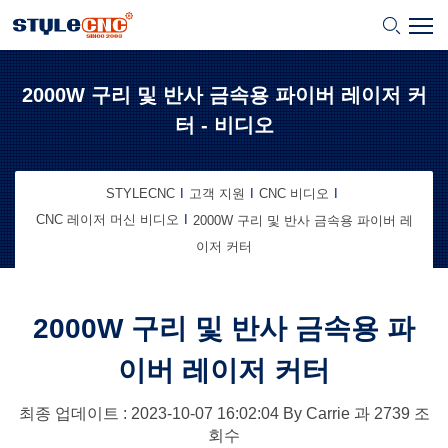
2000W 구리 및 반사 금속용 파이버 레이저 커
터 - 비디오
STYLECNC
고객 지원
CNC 비디오
CNC 레이저 머신 비디오
2000W 구리 및 반사 금속용 파이버 레
이저 커터
2000W 구리 및 반사 금속용 파
이버 레이저 커터
최종 업데이트 : 2023-10-07
16:02:04
By
Carrie
과
2739
조
회수