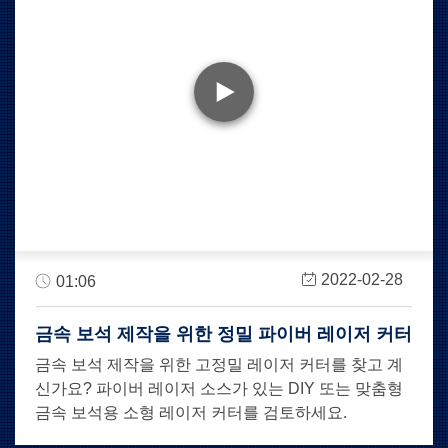
2022-02-28
01:06
금속 보석 제작을 위한 정밀 파이버 레이저 커터
금속 보석 제작을 위한 고정밀 레이저 커터를 찾고 계
신가요? 파이버 레이저 소스가 있는 DIY 또는 맞춤형
금속 보석용 소형 레이저 커터를 검토하세요.