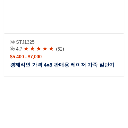
STJ1325
4.7
(62)
$5,400 - $7,000
경제적인 가격 4x8 판매용 레이저 가죽 절단기