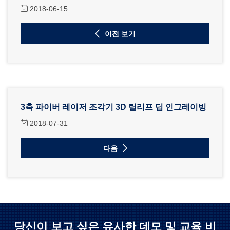
2018-06-15
이전 보기
3축 파이버 레이저 조각기 3D 릴리프 딥 인그레이빙
2018-07-31
다음
당신이 보고 싶은 유사한 데모 및 교육 비