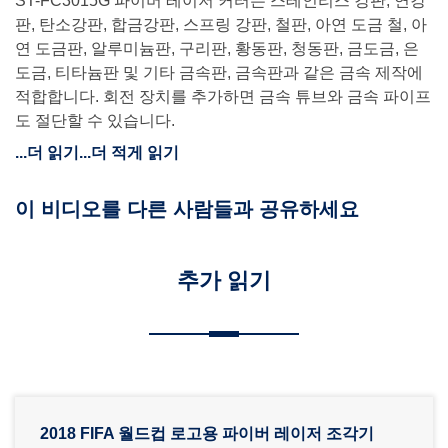
ST-FC3015G 파이버 레이저 커터는 스테인리스 강판, 연강
판, 탄소강판, 합금강판, 스프링 강판, 철판, 아연 도금 철, 아
연 도금판, 알루미늄판, 구리판, 황동판, 청동판, 금도금, 은
도금, 티타늄판 및 기타 금속판, 금속판과 같은 금속 제작에
적합합니다. 회전 장치를 추가하면 금속 튜브와 금속 파이프
도 절단할 수 있습니다.
...더 읽기
...더 적게 읽기
이 비디오를 다른 사람들과 공유하세요
추가 읽기
2018 FIFA 월드컵 로고용 파이버 레이저 조각기